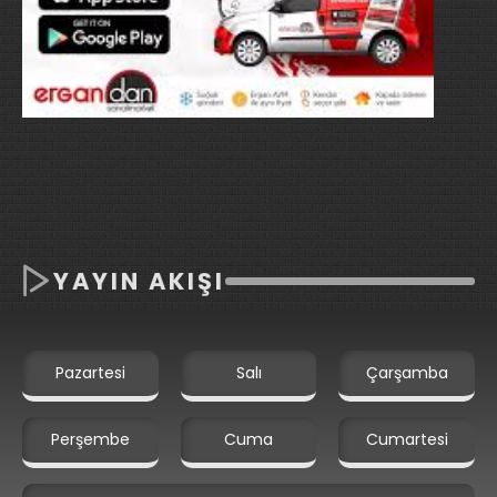
YAYIN AKIŞI
Pazartesi
Salı
Çarşamba
Perşembe
Cuma
Cumartesi