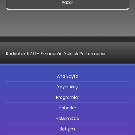
Pazar
Radyotek 97.0 - Erzincan’ın Yüksek Performansı
Ana Sayfa
Yayın Akışı
Programlar
Haberler
Hakkımızda
İletişim