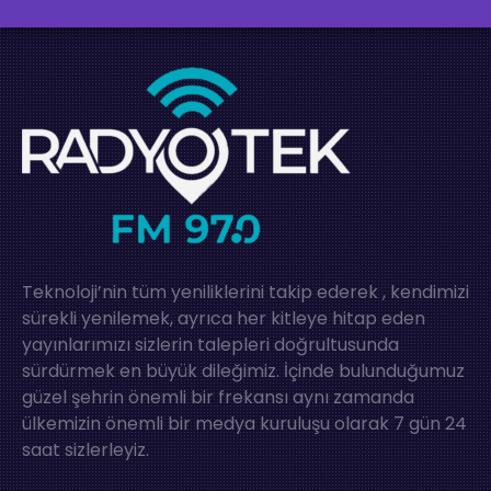
Teknoloji’nin tüm yeniliklerini takip ederek , kendimizi
sürekli yenilemek, ayrıca her kitleye hitap eden
yayınlarımızı sizlerin talepleri doğrultusunda
sürdürmek en büyük dileğimiz. İçinde bulunduğumuz
güzel şehrin önemli bir frekansı aynı zamanda
ülkemizin önemli bir medya kuruluşu olarak 7 gün 24
saat sizlerleyiz.