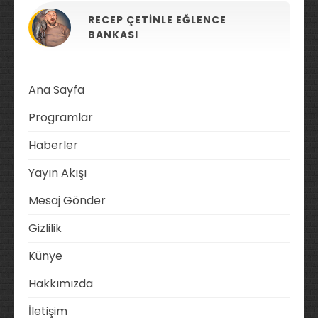
RECEP ÇETINLE EĞLENCE
BANKASI
Ana Sayfa
Programlar
Haberler
Yayın Akışı
Mesaj Gönder
Gizlilik
Künye
Hakkımızda
İletişim