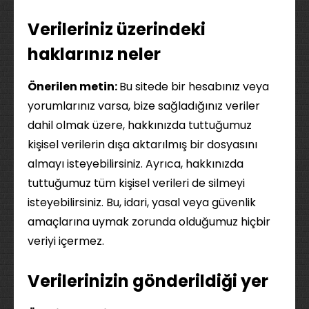
Verileriniz üzerindeki
haklarınız neler
Önerilen metin:
Bu sitede bir hesabınız veya
yorumlarınız varsa, bize sağladığınız veriler
dahil olmak üzere, hakkınızda tuttuğumuz
kişisel verilerin dışa aktarılmış bir dosyasını
almayı isteyebilirsiniz. Ayrıca, hakkınızda
tuttuğumuz tüm kişisel verileri de silmeyi
isteyebilirsiniz. Bu, idari, yasal veya güvenlik
amaçlarına uymak zorunda olduğumuz hiçbir
veriyi içermez.
Verilerinizin gönderildiği yer