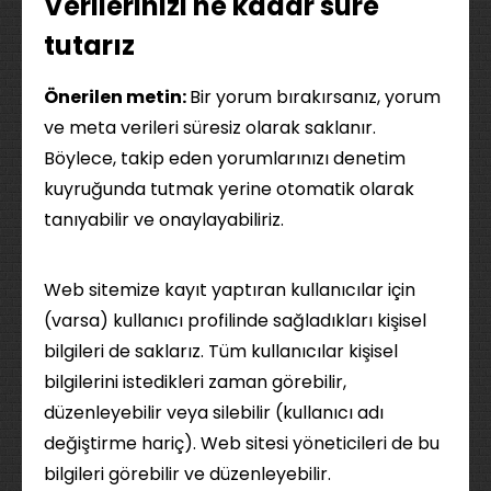
Verilerinizi ne kadar süre
tutarız
Önerilen metin:
Bir yorum bırakırsanız, yorum
ve meta verileri süresiz olarak saklanır.
Böylece, takip eden yorumlarınızı denetim
kuyruğunda tutmak yerine otomatik olarak
tanıyabilir ve onaylayabiliriz.
Web sitemize kayıt yaptıran kullanıcılar için
(varsa) kullanıcı profilinde sağladıkları kişisel
bilgileri de saklarız. Tüm kullanıcılar kişisel
bilgilerini istedikleri zaman görebilir,
düzenleyebilir veya silebilir (kullanıcı adı
değiştirme hariç). Web sitesi yöneticileri de bu
bilgileri görebilir ve düzenleyebilir.