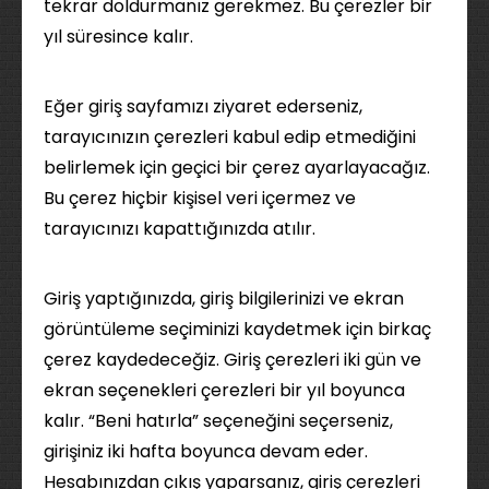
tekrar doldurmanız gerekmez. Bu çerezler bir
yıl süresince kalır.
Eğer giriş sayfamızı ziyaret ederseniz,
tarayıcınızın çerezleri kabul edip etmediğini
belirlemek için geçici bir çerez ayarlayacağız.
Bu çerez hiçbir kişisel veri içermez ve
tarayıcınızı kapattığınızda atılır.
Giriş yaptığınızda, giriş bilgilerinizi ve ekran
görüntüleme seçiminizi kaydetmek için birkaç
çerez kaydedeceğiz. Giriş çerezleri iki gün ve
ekran seçenekleri çerezleri bir yıl boyunca
kalır. “Beni hatırla” seçeneğini seçerseniz,
girişiniz iki hafta boyunca devam eder.
Hesabınızdan çıkış yaparsanız, giriş çerezleri