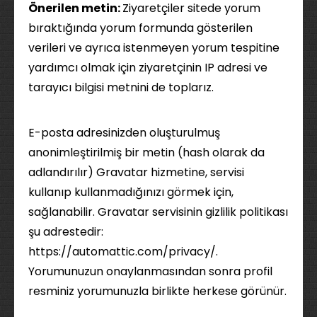
Önerilen metin:
Ziyaretçiler sitede yorum
bıraktığında yorum formunda gösterilen
verileri ve ayrıca istenmeyen yorum tespitine
yardımcı olmak için ziyaretçinin IP adresi ve
tarayıcı bilgisi metnini de toplarız.
E-posta adresinizden oluşturulmuş
anonimleştirilmiş bir metin (hash olarak da
adlandırılır) Gravatar hizmetine, servisi
kullanıp kullanmadığınızı görmek için,
sağlanabilir. Gravatar servisinin gizlilik politikası
şu adrestedir:
https://automattic.com/privacy/.
Yorumunuzun onaylanmasından sonra profil
resminiz yorumunuzla birlikte herkese görünür.