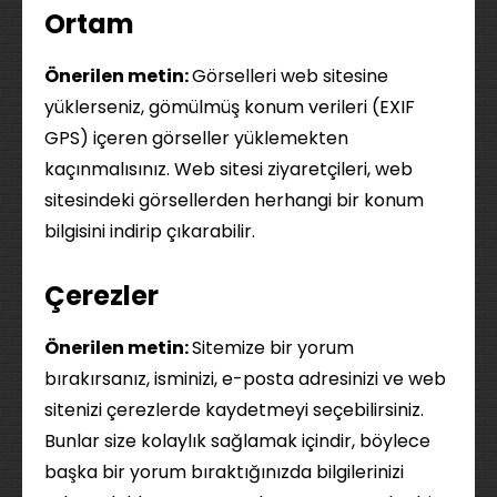
Ortam
Önerilen metin:
Görselleri web sitesine
yüklerseniz, gömülmüş konum verileri (EXIF
GPS) içeren görseller yüklemekten
kaçınmalısınız. Web sitesi ziyaretçileri, web
sitesindeki görsellerden herhangi bir konum
bilgisini indirip çıkarabilir.
Çerezler
Önerilen metin:
Sitemize bir yorum
bırakırsanız, isminizi, e-posta adresinizi ve web
sitenizi çerezlerde kaydetmeyi seçebilirsiniz.
Bunlar size kolaylık sağlamak içindir, böylece
başka bir yorum bıraktığınızda bilgilerinizi