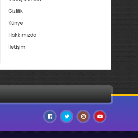
Gizlilik
Künye
Hakkımızda
İletişim