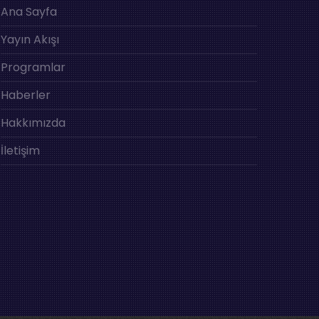
Ana Sayfa
Yayın Akışı
Programlar
Haberler
Hakkımızda
İletişim