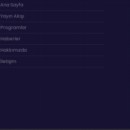
Ana Sayfa
Yayın Akışı
Programlar
Haberler
Hakkımızda
İletişim