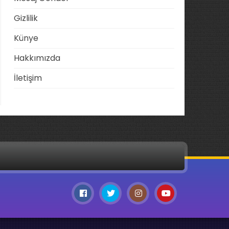
Gizlilik
Künye
Hakkımızda
İletişim