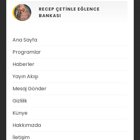
RECEP ÇETINLE EĞLENCE
BANKASI
Ana Sayfa
Programlar
Haberler
Yayın Akışı
Mesaj Gönder
Gizlilik
Künye
Hakkımızda
İletişim