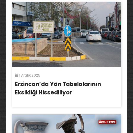
1 Aralık 2025
Erzincan’da Yön Tabelalarının
Eksikliği Hissediliyor