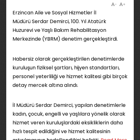
-
+
Erzincan Aile ve Sosyal Hizmetler İl
Müdürü Serdar Demirci, 100. Yıl Atatürk
Huzurevi ve Yaşlı Bakım Rehabilitasyon
Merkezinde (YBRM) denetim gerçekleştirdi.
Habersiz olarak gerçekleştirilen denetimlerde
kuruluşun fiziksel şartları, hijyen standartları,
personel yeterliliği ve hizmet kalitesi gibi birçok
detay mercek altına alındı.
İl Müdürü Serdar Demirci, yapılan denetimlerle
kadın, çocuk, engelli ve yaşlılara yönelik olarak
hizmet veren kuruluşlardaki eksikliklerin daha
hızlı tespit edildiğini ve hizmet kalitesinin