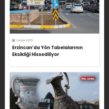
1 Aralık 2025
Erzincan’da Yön Tabelalarının
Eksikliği Hissediliyor