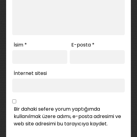
İsim
*
E-posta
*
İnternet sitesi
Bir dahaki sefere yorum yaptığımda
kullanılmak üzere adımı, e-posta adresimi ve
web site adresimi bu tarayıcıya kaydet.