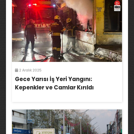
2 Aralık 2025
Gece Yarısı İş Yeri Yangını:
Kepenkler ve Camlar Kırıldı