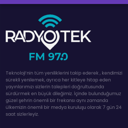
Teknoloji’nin tüm yeniliklerini takip ederek , kendimizi
sürekli yenilemek, ayrıca her kitleye hitap eden
yayınlarımızı sizlerin talepleri doğrultusunda
sürdürmek en büyük dileğimiz. İçinde bulunduğumuz
güzel şehrin önemli bir frekansı aynı zamanda
ülkemizin önemli bir medya kuruluşu olarak 7 gün 24
saat sizlerleyiz.