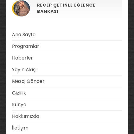
RECEP ÇETINLE EĞLENCE
BANKASI
Ana Sayfa
Programlar
Haberler
Yayın Akışı
Mesaj Gönder
Gizlilik
Künye
Hakkımızda
İletişim