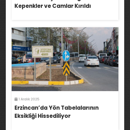
Kepenkler ve Camlar Kırıldı
1 Aralık 2025
Erzincan’da Yön Tabelalarının
Eksikliği Hissediliyor