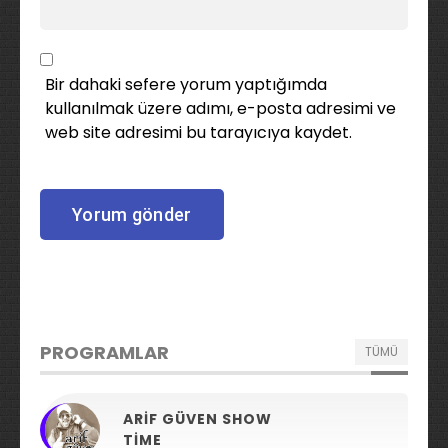
Bir dahaki sefere yorum yaptığımda
kullanılmak üzere adımı, e-posta adresimi ve
web site adresimi bu tarayıcıya kaydet.
PROGRAMLAR
TÜMÜ
ARIF GÜVEN SHOW
TIME