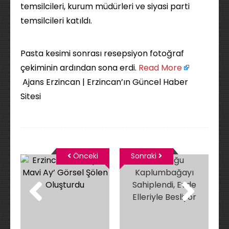
temsilcileri, kurum müdürleri ve siyasi parti
temsilcileri katıldı.
Pasta kesimi sonrası resepsiyon fotoğraf
çekiminin ardından sona erdi. ​
Read More
Ajans Erzincan | Erzincan’ın Güncel Haber
Sitesi
Önceki
Sonraki