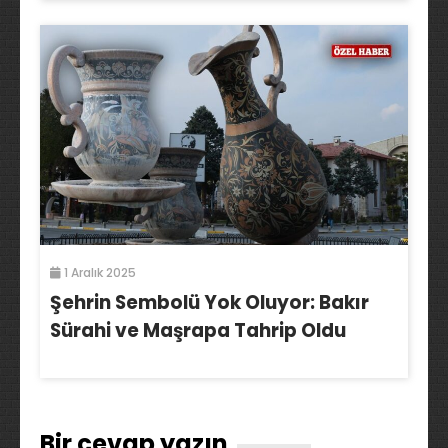
1 Aralık 2025
Şehrin Sembolü Yok Oluyor: Bakır
Sürahi ve Maşrapa Tahrip Oldu
Bir cevap yazın