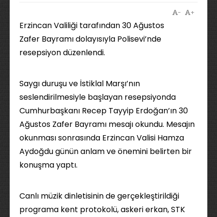
-
+
Erzincan Valiliği tarafından 30 Ağustos
Zafer Bayramı dolayısıyla Polisevi’nde
resepsiyon düzenlendi.
Saygı duruşu ve İstiklal Marşı’nın
seslendirilmesiyle başlayan resepsiyonda
Cumhurbaşkanı Recep Tayyip Erdoğan’ın 30
Ağustos Zafer Bayramı mesajı okundu. Mesajın
okunması sonrasında Erzincan Valisi Hamza
Aydoğdu günün anlam ve önemini belirten bir
konuşma yaptı.
Canlı müzik dinletisinin de gerçekleştirildiği
programa kent protokolü, askeri erkan, STK