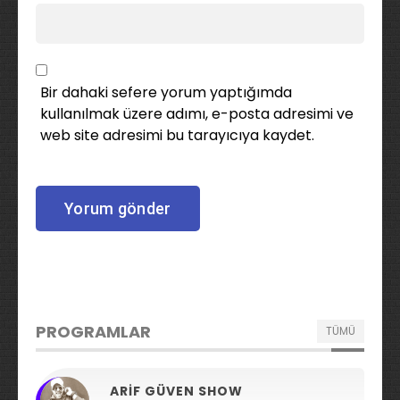
Bir dahaki sefere yorum yaptığımda
kullanılmak üzere adımı, e-posta adresimi ve
web site adresimi bu tarayıcıya kaydet.
PROGRAMLAR
TÜMÜ
ARIF GÜVEN SHOW