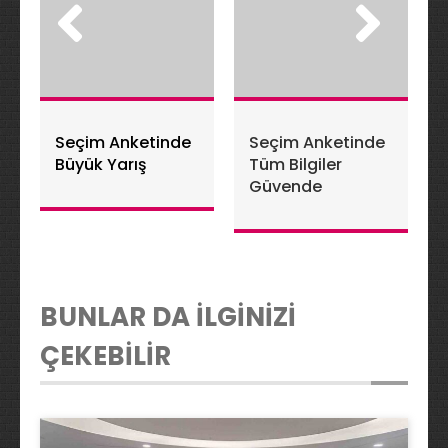
Seçim Anketinde
Seçim Anketinde
Büyük Yarış
Tüm Bilgiler
Güvende
BUNLAR DA İLGİNİZİ
ÇEKEBİLİR