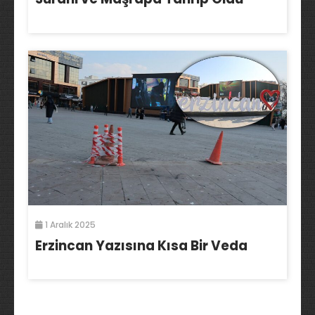
1 Aralık 2025
Erzincan Yazısına Kısa Bir Veda