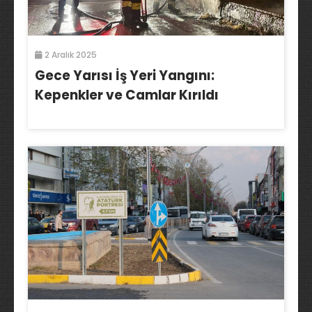
2 Aralık 2025
Gece Yarısı İş Yeri Yangını:
Kepenkler ve Camlar Kırıldı