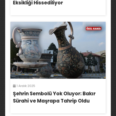
Eksikliği Hissediliyor
1 Aralık 2025
Şehrin Sembolü Yok Oluyor: Bakır
Sürahi ve Maşrapa Tahrip Oldu