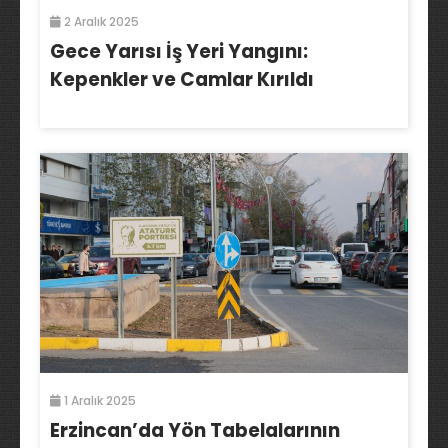
2 Aralık 2025
Gece Yarısı İş Yeri Yangını:
Kepenkler ve Camlar Kırıldı
1 Aralık 2025
Erzincan’da Yön Tabelalarının