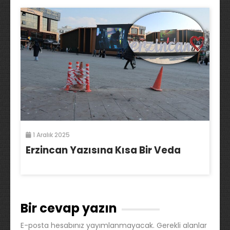
1 Aralık 2025
Erzincan Yazısına Kısa Bir Veda
Bir cevap yazın
E-posta hesabınız yayımlanmayacak.
Gerekli alanlar