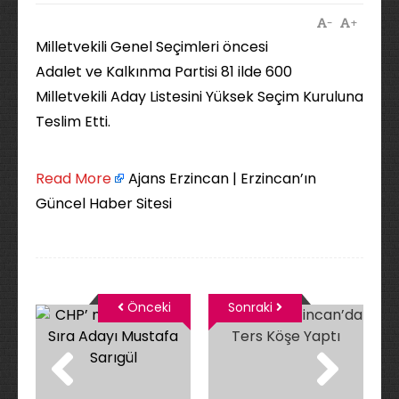
-
+
Milletvekili Genel Seçimleri öncesi
Adalet ve Kalkınma Partisi 81 ilde 600
Milletvekili Aday Listesini Yüksek Seçim Kuruluna
Teslim Etti.
Read More
Ajans Erzincan | Erzincan’ın
Güncel Haber Sitesi
Önceki
Sonraki