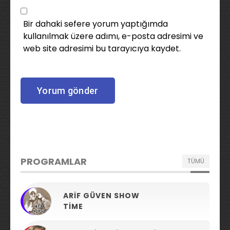
Bir dahaki sefere yorum yaptığımda
kullanılmak üzere adımı, e-posta adresimi ve
web site adresimi bu tarayıcıya kaydet.
PROGRAMLAR
TÜMÜ
ARIF GÜVEN SHOW
TIME