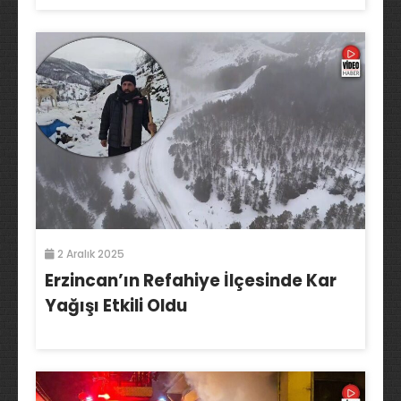
2 Aralık 2025
Erzincan’ın Refahiye İlçesinde Kar
Yağışı Etkili Oldu