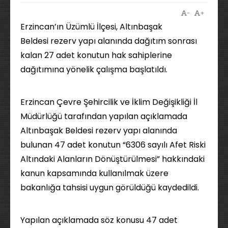
-
+
Erzincan’ın Üzümlü İlçesi, Altınbaşak
Beldesi rezerv yapı alanında dağıtım sonrası
kalan 27 adet konutun hak sahiplerine
dağıtımına yönelik çalışma başlatıldı.
Erzincan Çevre Şehircilik ve İklim Değişikliği İl
Müdürlüğü tarafından yapılan açıklamada
Altınbaşak Beldesi rezerv yapı alanında
bulunan 47 adet konutun “6306 sayılı Afet Riski
Altındaki Alanların Dönüştürülmesi” hakkındaki
kanun kapsamında kullanılmak üzere
bakanlığa tahsisi uygun görüldüğü kaydedildi.
Yapılan açıklamada söz konusu 47 adet