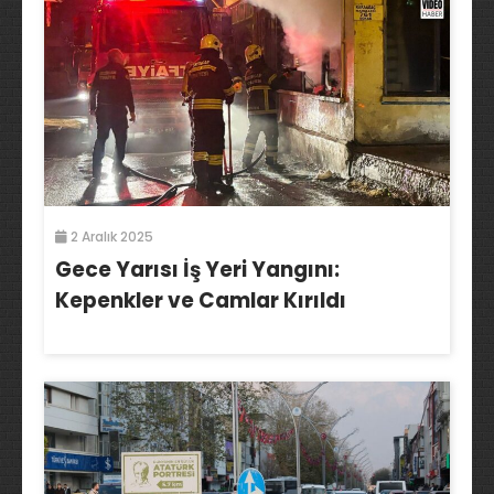
2 Aralık 2025
Gece Yarısı İş Yeri Yangını:
Kepenkler ve Camlar Kırıldı