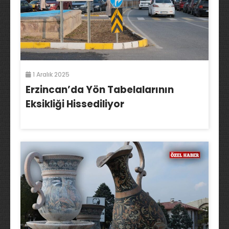
1 Aralık 2025
Erzincan’da Yön Tabelalarının
Eksikliği Hissediliyor