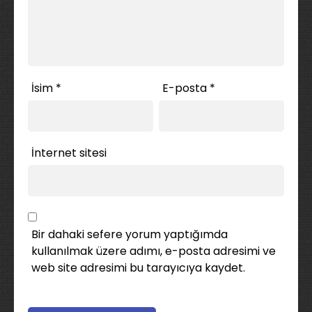
İsim
*
E-posta
*
İnternet sitesi
Bir dahaki sefere yorum yaptığımda
kullanılmak üzere adımı, e-posta adresimi ve
web site adresimi bu tarayıcıya kaydet.