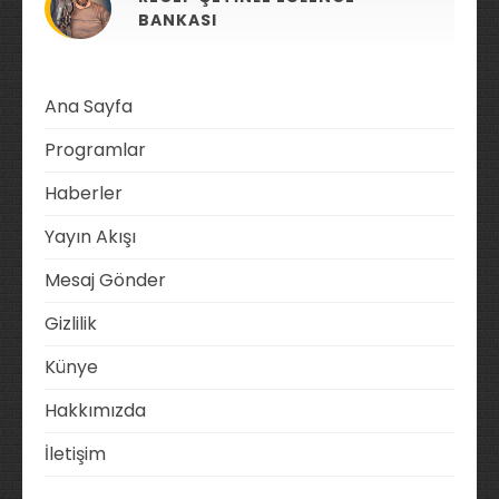
BANKASI
Ana Sayfa
Programlar
Haberler
Yayın Akışı
Mesaj Gönder
Gizlilik
Künye
Hakkımızda
İletişim