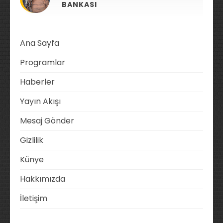
BANKASI
Ana Sayfa
Programlar
Haberler
Yayın Akışı
Mesaj Gönder
Gizlilik
Künye
Hakkımızda
İletişim