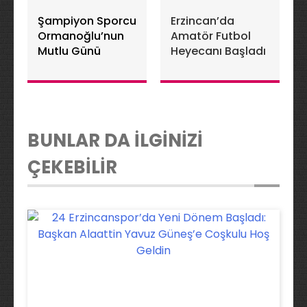
Şampiyon Sporcu
Erzincan’da
Ormanoğlu’nun
Amatör Futbol
Mutlu Günü
Heyecanı Başladı
BUNLAR DA İLGİNİZİ
ÇEKEBİLİR