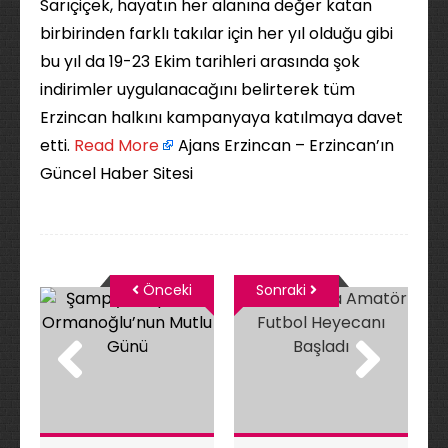
Sarıçiçek, hayatın her alanına değer katan
birbirinden farklı takılar için her yıl olduğu gibi
bu yıl da 19-23 Ekim tarihleri arasında şok
indirimler uygulanacağını belirterek tüm
Erzincan halkını kampanyaya katılmaya davet
etti. ​
Read More
Ajans Erzincan – Erzincan’ın
Güncel Haber Sitesi
Önceki
Sonraki