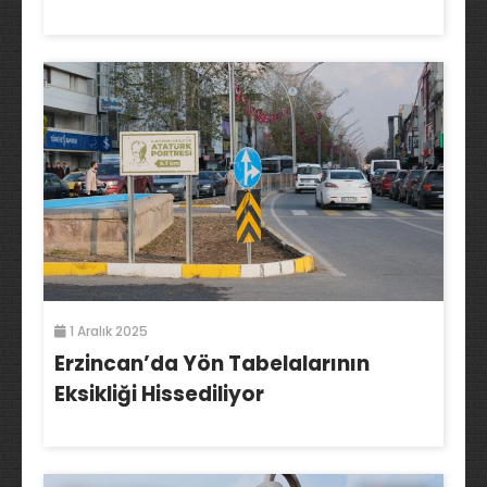
1 Aralık 2025
Erzincan’da Yön Tabelalarının
Eksikliği Hissediliyor