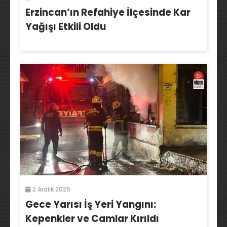
Erzincan’ın Refahiye İlçesinde Kar
Yağışı Etkili Oldu
2 Aralık 2025
Gece Yarısı İş Yeri Yangını:
Kepenkler ve Camlar Kırıldı