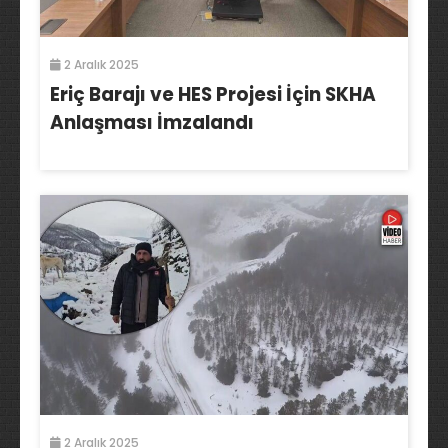
2 Aralık 2025
Eriç Barajı ve HES Projesi İçin SKHA
Anlaşması İmzalandı
2 Aralık 2025