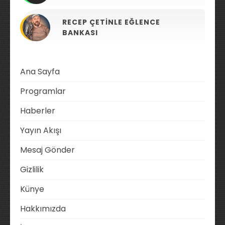
RECEP ÇETINLE EĞLENCE
BANKASI
Ana Sayfa
Programlar
Haberler
Yayın Akışı
Mesaj Gönder
Gizlilik
Künye
Hakkımızda