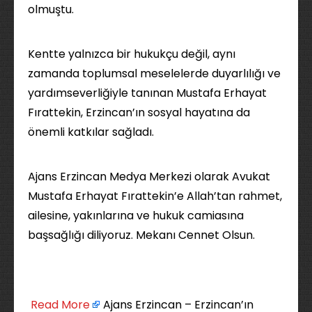
olmuştu.
Kentte yalnızca bir hukukçu değil, aynı
zamanda toplumsal meselelerde duyarlılığı ve
yardımseverliğiyle tanınan Mustafa Erhayat
Fırattekin, Erzincan’ın sosyal hayatına da
önemli katkılar sağladı.
Ajans Erzincan Medya Merkezi olarak Avukat
Mustafa Erhayat Fırattekin’e Allah’tan rahmet,
ailesine, yakınlarına ve hukuk camiasına
başsağlığı diliyoruz. Mekanı Cennet Olsun.
​
Read More
Ajans Erzincan – Erzincan’ın