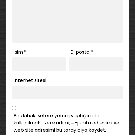
İsim
*
E-posta
*
İnternet sitesi
Bir dahaki sefere yorum yaptığımda
kullanılmak üzere adımı, e-posta adresimi ve
web site adresimi bu tarayıcıya kaydet.