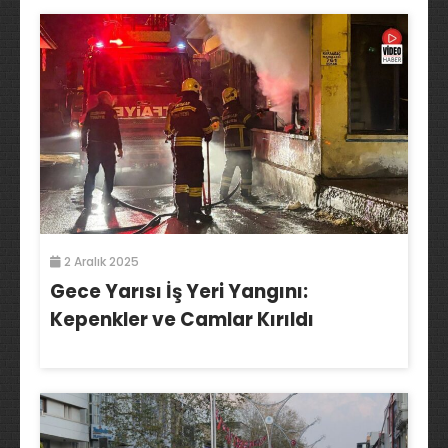
2 Aralık 2025
Gece Yarısı İş Yeri Yangını:
Kepenkler ve Camlar Kırıldı