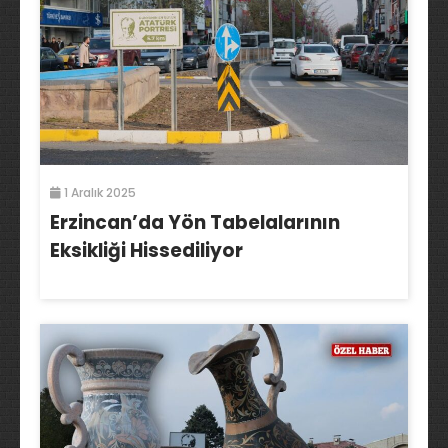
1 Aralık 2025
Erzincan’da Yön Tabelalarının
Eksikliği Hissediliyor