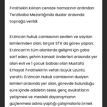
Fırattekin kılınan cenaze namazının ardından
Terzibaba Mezarlığında dualar arasında
toprağa verildi.
Erzincan hukuk camiasının sevilen ve sayılan
isimlerinden olan, birçok STK da görev yapan,
Erzincan’ın tüm alanlarda gelişimi için çaba
sarf eden, şehrin kanaat önderleri arasında yer
alan evli ve 1 çocuk babası olan Mustafa
Erhayat Fırattekin’in vefatı büyük üzüntü
yarattı. Erzincan Hukuk camiasının duayen
isimleri arasında yer alan, görevde bulunduğu
süre içinde adaletin tesisi, genç avukatların
yetişmesi ve mesleki dayanışmanın
güçlenmesi adına yaptığı çalışmalarla örnek