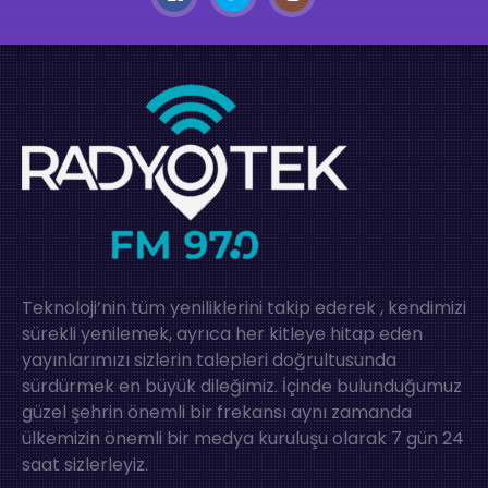
Teknoloji’nin tüm yeniliklerini takip ederek , kendimizi
sürekli yenilemek, ayrıca her kitleye hitap eden
yayınlarımızı sizlerin talepleri doğrultusunda
sürdürmek en büyük dileğimiz. İçinde bulunduğumuz
güzel şehrin önemli bir frekansı aynı zamanda
ülkemizin önemli bir medya kuruluşu olarak 7 gün 24
saat sizlerleyiz.