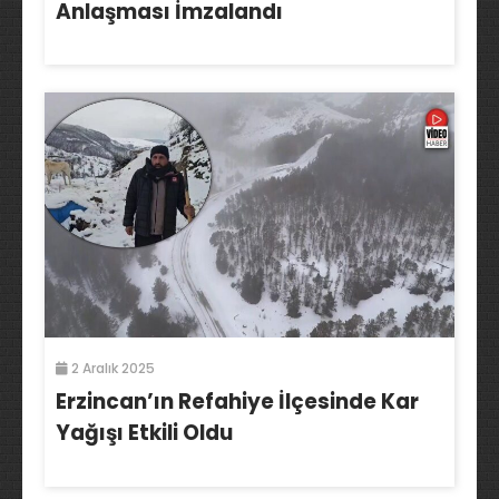
Anlaşması İmzalandı
2 Aralık 2025
Erzincan’ın Refahiye İlçesinde Kar
Yağışı Etkili Oldu