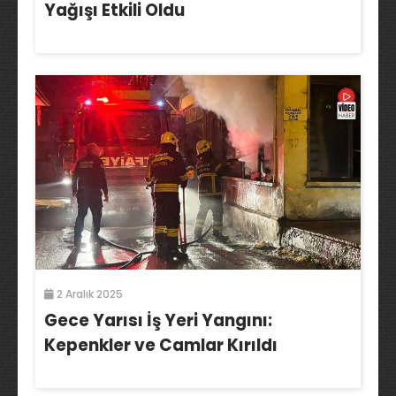
Yağışı Etkili Oldu
2 Aralık 2025
Gece Yarısı İş Yeri Yangını:
Kepenkler ve Camlar Kırıldı