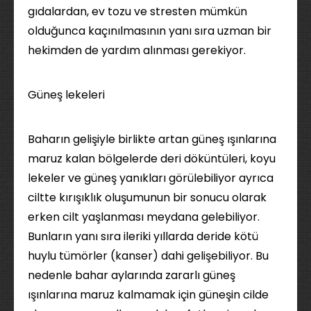
gıdalardan, ev tozu ve stresten mümkün
olduğunca kaçınılmasının yanı sıra uzman bir
hekimden de yardım alınması gerekiyor.
Güneş lekeleri
Baharın gelişiyle birlikte artan güneş ışınlarına
maruz kalan bölgelerde deri döküntüleri, koyu
lekeler ve güneş yanıkları görülebiliyor ayrıca
ciltte kırışıklık oluşumunun bir sonucu olarak
erken cilt yaşlanması meydana gelebiliyor.
Bunların yanı sıra ileriki yıllarda deride kötü
huylu tümörler (kanser) dahi gelişebiliyor. Bu
nedenle bahar aylarında zararlı güneş
ışınlarına maruz kalmamak için güneşin cilde