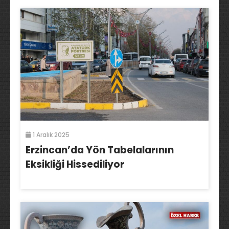
1 Aralık 2025
Erzincan’da Yön Tabelalarının
Eksikliği Hissediliyor