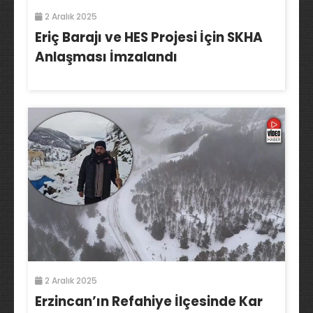
2 Aralık 2025
Eriç Barajı ve HES Projesi İçin SKHA
Anlaşması İmzalandı
2 Aralık 2025
Erzincan’ın Refahiye İlçesinde Kar