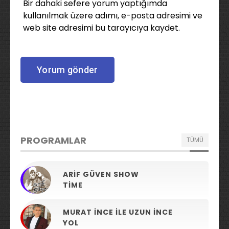
Bir dahaki sefere yorum yaptığımda
kullanılmak üzere adımı, e-posta adresimi ve
web site adresimi bu tarayıcıya kaydet.
PROGRAMLAR
TÜMÜ
ARIF GÜVEN SHOW
TIME
MURAT İNCE ILE UZUN İNCE
YOL