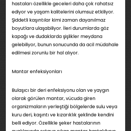
hastaları özellikle geceleri daha çok rahatsız
ediyor ve yaşam kalitelerini olumsuz etkiliyor.
Şiddetli kaşıntılar kimi zaman dayanılmaz
boyutlara ulaşabiliyor. İleri durumlarda göz
kapağı ve dudaklarda şişlikler meydana
gelebiliyor, bunun sonucunda da acil müdahale
edilmesi zorunlu bir hal alıyor.
Mantar enfeksiyonları
Bulaşıcı bir deri enfeksiyonu olan ve yaygın
olarak görülen mantar, vücuda giren
organizmaların yerleştiği bölgelerde sulu veya
kuru deri, kaşıntı ve kızarıklık şeklinde kendini
belli ediyor. Özellikle şeker hastalarının