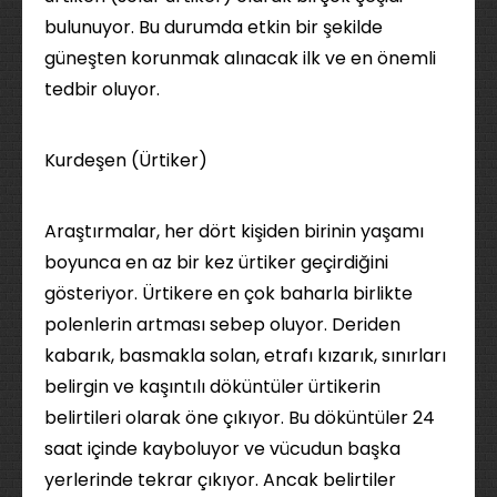
bulunuyor. Bu durumda etkin bir şekilde
güneşten korunmak alınacak ilk ve en önemli
tedbir oluyor.
Kurdeşen (Ürtiker)
Araştırmalar, her dört kişiden birinin yaşamı
boyunca en az bir kez ürtiker geçirdiğini
gösteriyor. Ürtikere en çok baharla birlikte
polenlerin artması sebep oluyor. Deriden
kabarık, basmakla solan, etrafı kızarık, sınırları
belirgin ve kaşıntılı döküntüler ürtikerin
belirtileri olarak öne çıkıyor. Bu döküntüler 24
saat içinde kayboluyor ve vücudun başka
yerlerinde tekrar çıkıyor. Ancak belirtiler