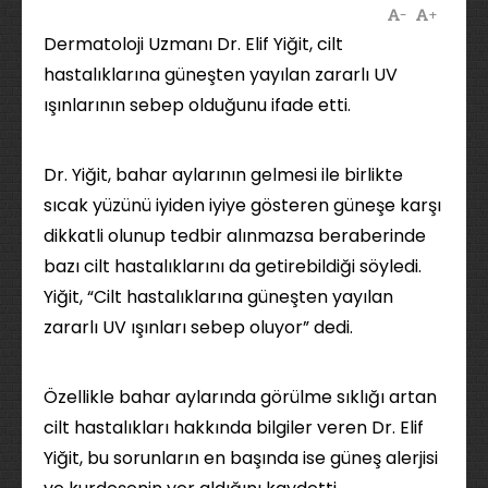
-
+
Dermatoloji Uzmanı Dr. Elif Yiğit, cilt
hastalıklarına güneşten yayılan zararlı UV
ışınlarının sebep olduğunu ifade etti.
Dr. Yiğit, bahar aylarının gelmesi ile birlikte
sıcak yüzünü iyiden iyiye gösteren güneşe karşı
dikkatli olunup tedbir alınmazsa beraberinde
bazı cilt hastalıklarını da getirebildiği söyledi.
Yiğit, “Cilt hastalıklarına güneşten yayılan
zararlı UV ışınları sebep oluyor” dedi.
Özellikle bahar aylarında görülme sıklığı artan
cilt hastalıkları hakkında bilgiler veren Dr. Elif
Yiğit, bu sorunların en başında ise güneş alerjisi