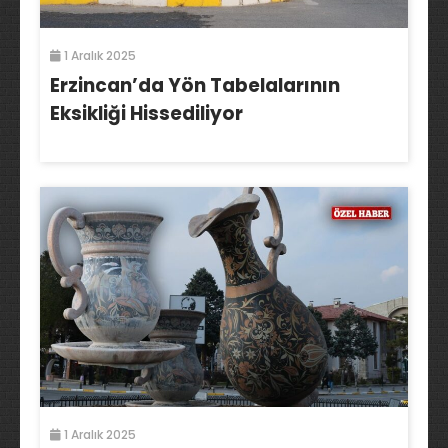
1 Aralık 2025
Erzincan’da Yön Tabelalarının
Eksikliği Hissediliyor
1 Aralık 2025