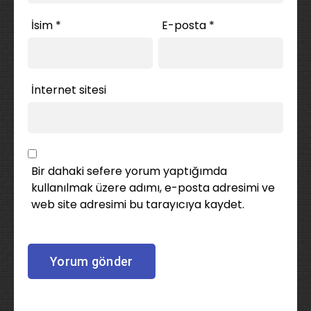
İsim
*
E-posta
*
İnternet sitesi
Bir dahaki sefere yorum yaptığımda
kullanılmak üzere adımı, e-posta adresimi ve
web site adresimi bu tarayıcıya kaydet.