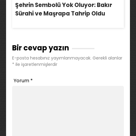
Şehrin Sembolü Yok Oluyor: Bakır
Sürahi ve Maşrapa Tahrip Oldu
Bir cevap yazın
E-posta hesabınız yayımlanmayacak.
Gerekli alanlar
*
ile işaretlenmişlerdir
Yorum
*