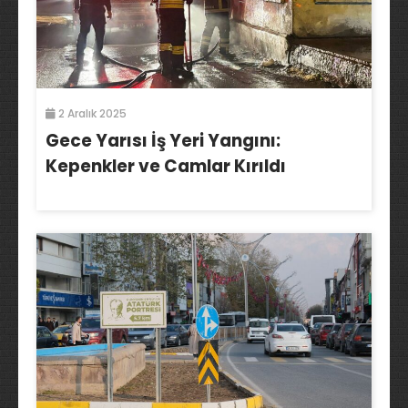
2 Aralık 2025
Gece Yarısı İş Yeri Yangını:
Kepenkler ve Camlar Kırıldı