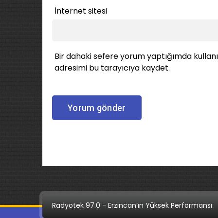
İnternet sitesi
Bir dahaki sefere yorum yaptığımda kullan
adresimi bu tarayıcıya kaydet.
Radyotek 97.0 - Erzincan’ın Yüksek Performansı