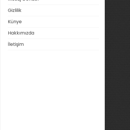
Gizlilik
Künye
Hakkımızda
İletişim