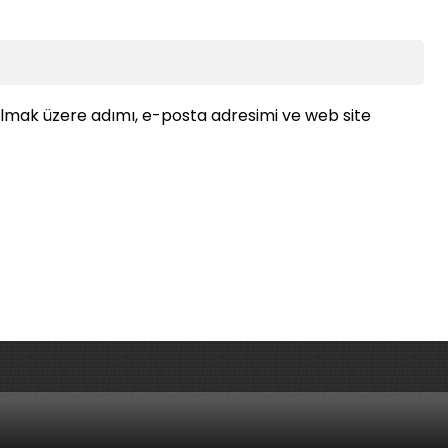
ılmak üzere adımı, e-posta adresimi ve web site