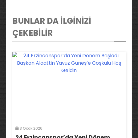
BUNLAR DA İLGİNİZİ
ÇEKEBİLİR
3 Ocak 2026
24 Erzincanspor’da Yeni Dönem