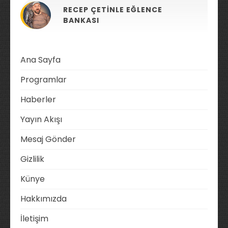
RECEP ÇETINLE EĞLENCE
BANKASI
Ana Sayfa
Programlar
Haberler
Yayın Akışı
Mesaj Gönder
Gizlilik
Künye
Hakkımızda
İletişim