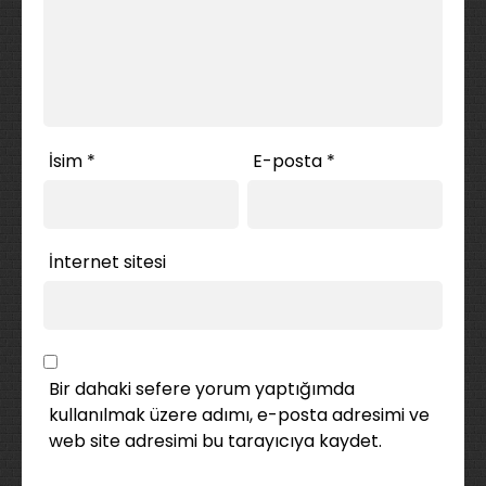
İsim
*
E-posta
*
İnternet sitesi
Bir dahaki sefere yorum yaptığımda
kullanılmak üzere adımı, e-posta adresimi ve
web site adresimi bu tarayıcıya kaydet.