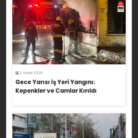
2 Aralık 2025
Gece Yarısı İş Yeri Yangını:
Kepenkler ve Camlar Kırıldı