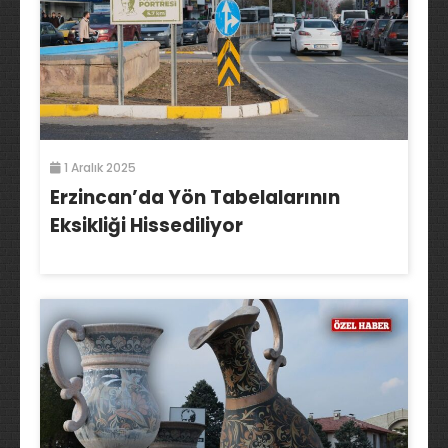
1 Aralık 2025
Erzincan’da Yön Tabelalarının
Eksikliği Hissediliyor