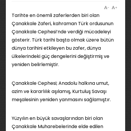
-
+
Tarihte en önemli zaferlerden biri olan
Çanakkale Zaferi, kahraman Türk ordusunun
Çanakkale Cephesi’nde verdiği mücadeleyi
gösterir. Türk tarihi başta olmak üzere bütün
dünya tarihini etkileyen bu zafer, dünya
ülkelerindeki güç dengelerini değiştirmiş ve
yeniden belirlemiştir.
Çanakkale Cephesi; Anadolu halkına umut,
azim ve kararlılık aşılamış, Kurtuluş Savaşı
meşalesinin yeniden yanmasını sağlamıştır.
Yüzyılın en büyük savaşlarından biri olan
Çanakkale Muharebelerinde elde edilen