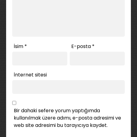
İsim
*
E-posta
*
İnternet sitesi
Bir dahaki sefere yorum yaptığımda
kullanılmak üzere adımı, e-posta adresimi ve
web site adresimi bu tarayıcıya kaydet.