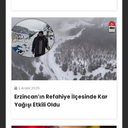
2 Aralık 2025
Erzincan’ın Refahiye İlçesinde Kar
Yağışı Etkili Oldu