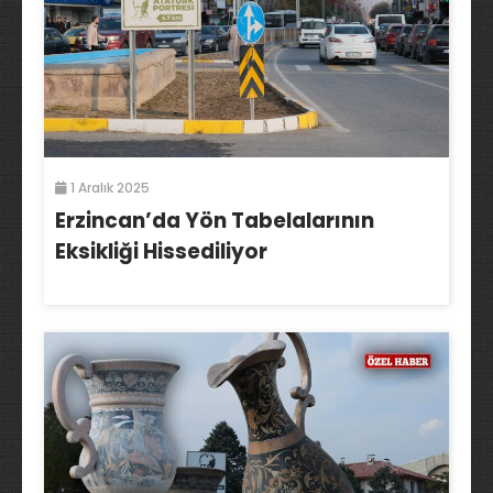
1 Aralık 2025
Erzincan’da Yön Tabelalarının
Eksikliği Hissediliyor