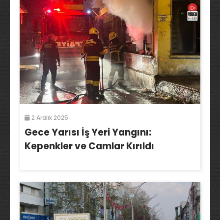
2 Aralık 2025
Gece Yarısı İş Yeri Yangını:
Kepenkler ve Camlar Kırıldı