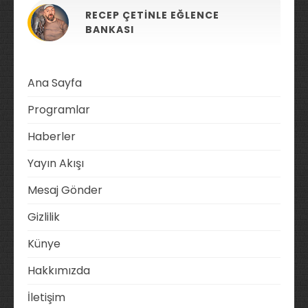
RECEP ÇETINLE EĞLENCE
BANKASI
Ana Sayfa
Programlar
Haberler
Yayın Akışı
Mesaj Gönder
Gizlilik
Künye
Hakkımızda
İletişim