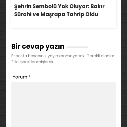
Şehrin Sembolü Yok Oluyor: Bakır
Sürahi ve Maşrapa Tahrip Oldu
Bir cevap yazın
E-posta hesabınız yayımlanmayacak.
Gerekli alanlar
*
ile işaretlenmişlerdir
Yorum
*