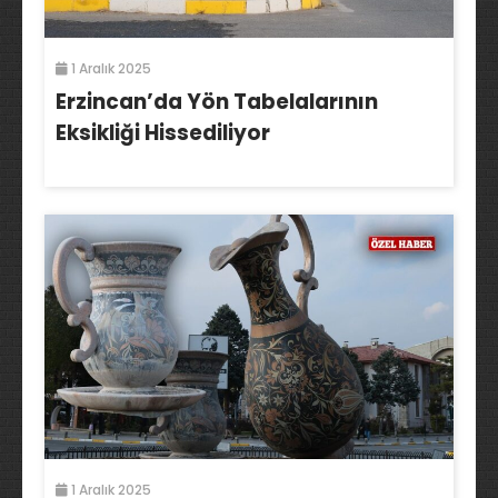
1 Aralık 2025
Erzincan’da Yön Tabelalarının
Eksikliği Hissediliyor
1 Aralık 2025