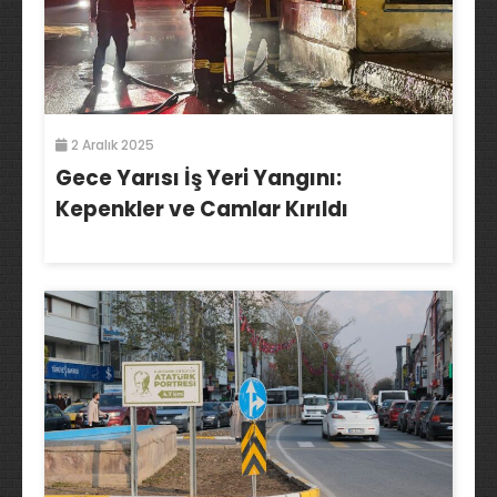
2 Aralık 2025
Gece Yarısı İş Yeri Yangını:
Kepenkler ve Camlar Kırıldı