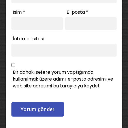
İsim
*
E-posta
*
İnternet sitesi
Bir dahaki sefere yorum yaptığımda
kullanılmak üzere adımı, e-posta adresimi ve
web site adresimi bu tarayıcıya kaydet.