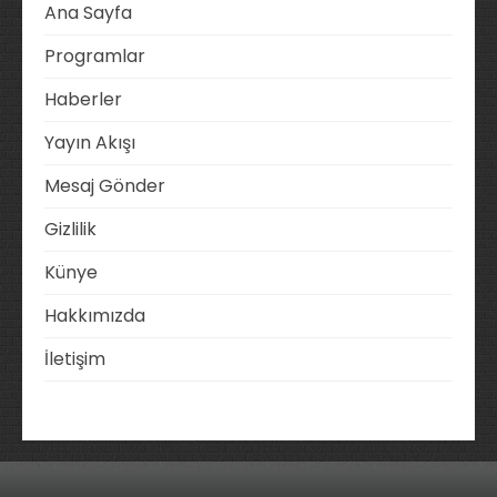
Ana Sayfa
Programlar
Haberler
Yayın Akışı
Mesaj Gönder
Gizlilik
Künye
Hakkımızda
İletişim