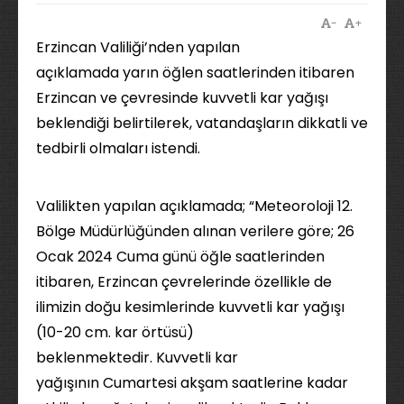
-
+
Erzincan Valiliği’nden yapılan
açıklamada yarın öğlen saatlerinden itibaren
Erzincan ve çevresinde kuvvetli kar yağışı
beklendiği belirtilerek, vatandaşların dikkatli ve
tedbirli olmaları istendi.
Valilikten yapılan açıklamada; “Meteoroloji 12.
Bölge Müdürlüğünden alınan verilere göre; 26
Ocak 2024 Cuma günü öğle saatlerinden
itibaren, Erzincan çevrelerinde özellikle de
ilimizin doğu kesimlerinde kuvvetli kar yağışı
(10-20 cm. kar örtüsü)
beklenmektedir. Kuvvetli kar
yağışının Cumartesi akşam saatlerine kadar