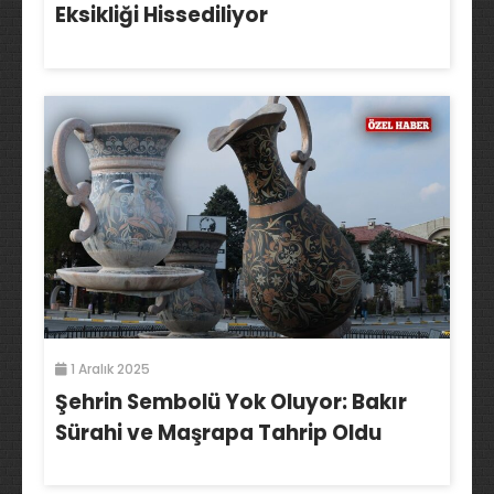
Eksikliği Hissediliyor
1 Aralık 2025
Şehrin Sembolü Yok Oluyor: Bakır
Sürahi ve Maşrapa Tahrip Oldu