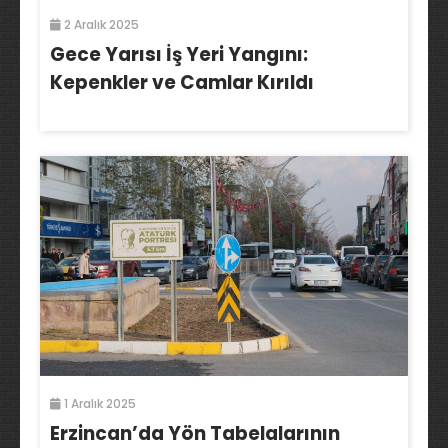
2 Aralık 2025
Gece Yarısı İş Yeri Yangını:
Kepenkler ve Camlar Kırıldı
1 Aralık 2025
Erzincan’da Yön Tabelalarının