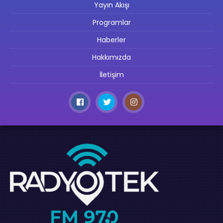
Yayın Akışı
Programlar
Haberler
Hakkımızda
İletişim