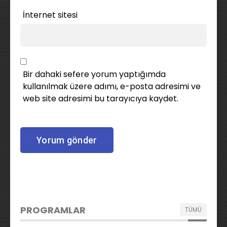
İnternet sitesi
Bir dahaki sefere yorum yaptığımda
kullanılmak üzere adımı, e-posta adresimi ve
web site adresimi bu tarayıcıya kaydet.
PROGRAMLAR
TÜMÜ