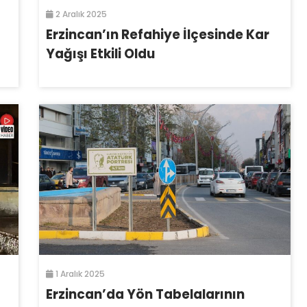
2 Aralık 2025
Erzincan’ın Refahiye İlçesinde Kar
Yağışı Etkili Oldu
1 Aralık 2025
Erzincan’da Yön Tabelalarının