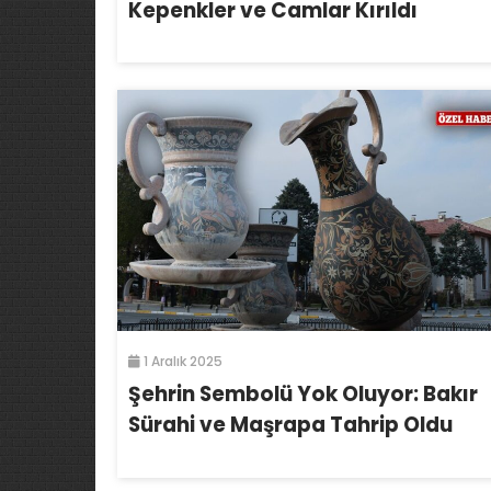
Kepenkler ve Camlar Kırıldı
1 Aralık 2025
Şehrin Sembolü Yok Oluyor: Bakır
Sürahi ve Maşrapa Tahrip Oldu