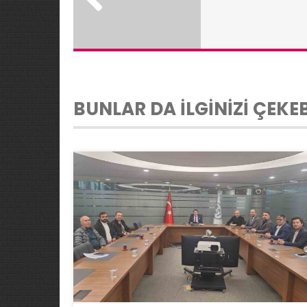
BUNLAR DA İLGİNİZİ ÇEKEB