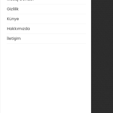
Gizlilik
Künye
Hakkımızda
İletişim