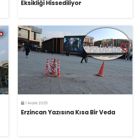
Eksikliği Hissediliyor
1 Aralık 2025
Erzincan Yazısına Kısa Bir Veda