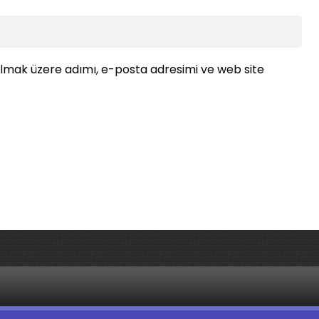
ılmak üzere adımı, e-posta adresimi ve web site