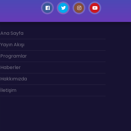
Ana Sayfa
Yayın Akışı
Programlar
Haberler
Hakkımızda
İletişim