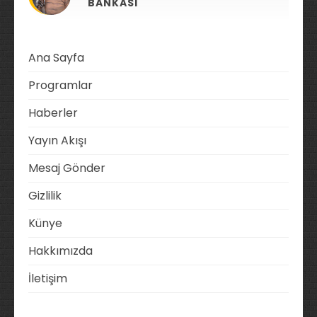
BANKASI
Ana Sayfa
Programlar
Haberler
Yayın Akışı
Mesaj Gönder
Gizlilik
Künye
Hakkımızda
İletişim