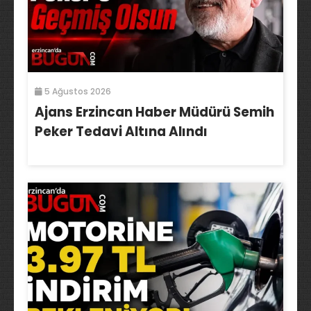
5 Ağustos 2026
Ajans Erzincan Haber Müdürü Semih
Peker Tedavi Altına Alındı