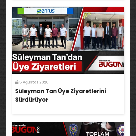
5 Ağustos 2026
Süleyman Tan Üye Ziyaretlerini
Sürdürüyor