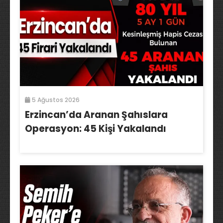
5 Ağustos 2026
Erzincan’da Aranan Şahıslara
Operasyon: 45 Kişi Yakalandı