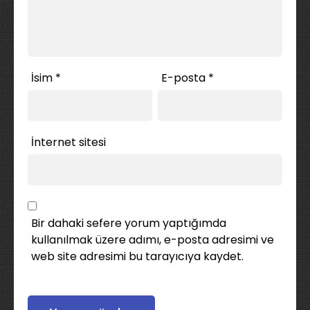
İsim
*
E-posta
*
İnternet sitesi
Bir dahaki sefere yorum yaptığımda
kullanılmak üzere adımı, e-posta adresimi ve
web site adresimi bu tarayıcıya kaydet.