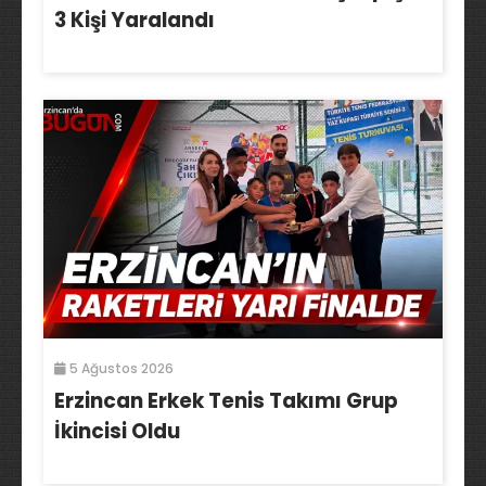
3 Kişi Yaralandı
5 Ağustos 2026
Erzincan Erkek Tenis Takımı Grup
İkincisi Oldu