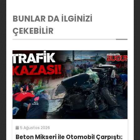
BUNLAR DA İLGİNİZİ
ÇEKEBİLİR
5 Ağustos 2026
Beton Mikseri ile Otomobil Çarpıştı: