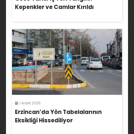
Kepenkler ve Camlar Kırıldı
1 Aralık 2025
Erzincan’da Yön Tabelalarının
Eksikliği Hissediliyor