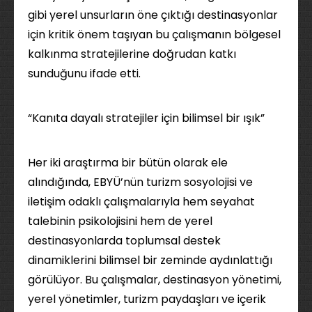
gibi yerel unsurların öne çıktığı destinasyonlar
için kritik önem taşıyan bu çalışmanın bölgesel
kalkınma stratejilerine doğrudan katkı
sunduğunu ifade etti.
“Kanıta dayalı stratejiler için bilimsel bir ışık”
Her iki araştırma bir bütün olarak ele
alındığında, EBYÜ’nün turizm sosyolojisi ve
iletişim odaklı çalışmalarıyla hem seyahat
talebinin psikolojisini hem de yerel
destinasyonlarda toplumsal destek
dinamiklerini bilimsel bir zeminde aydınlattığı
görülüyor. Bu çalışmalar, destinasyon yönetimi,
yerel yönetimler, turizm paydaşları ve içerik