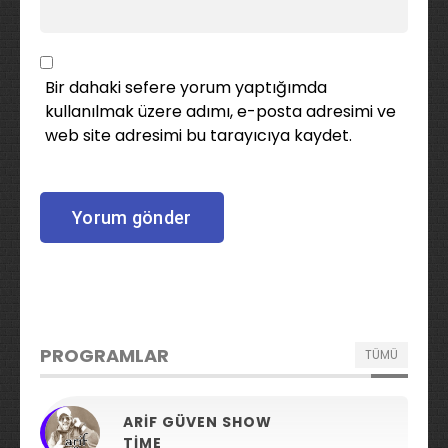
Bir dahaki sefere yorum yaptığımda
kullanılmak üzere adımı, e-posta adresimi ve
web site adresimi bu tarayıcıya kaydet.
PROGRAMLAR
TÜMÜ
ARIF GÜVEN SHOW
TIME