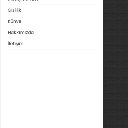
Gizlilik
Künye
Hakkımızda
İletişim