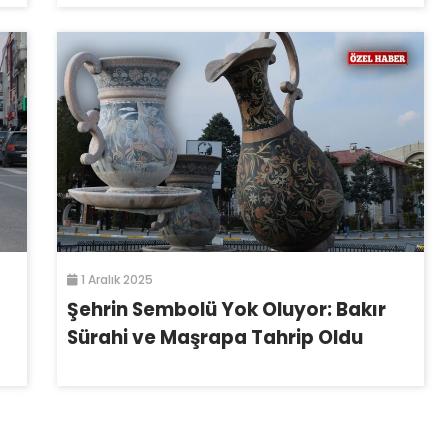
1 Aralık 2025
Şehrin Sembolü Yok Oluyor: Bakır
Sürahi ve Maşrapa Tahrip Oldu