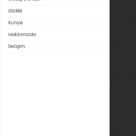
Gizlilik
Künye
Hakkımızda
İletişim