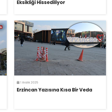
Eksikliği Hissediliyor
1 Aralık 2025
Erzincan Yazısına Kısa Bir Veda