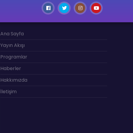
Ana Sayfa
Yayın Akışı
Programlar
Haberler
Hakkımızda
İletişim