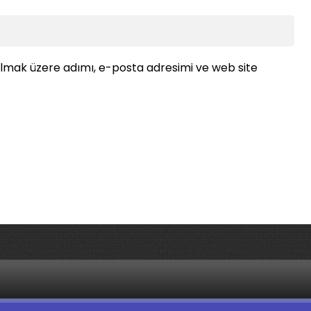
ılmak üzere adımı, e-posta adresimi ve web site