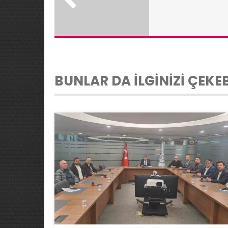
BUNLAR DA İLGİNİZİ ÇEKEB