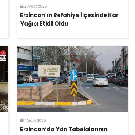
2 Aralık 2025
Erzincan’ın Refahiye İlçesinde Kar
Yağışı Etkili Oldu
1 Aralık 2025
Erzincan’da Yön Tabelalarının