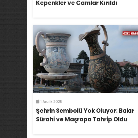
Kepenkler ve Camlar Kırıldı
1 Aralık 2025
Şehrin Sembolü Yok Oluyor: Bakır
Sürahi ve Maşrapa Tahrip Oldu