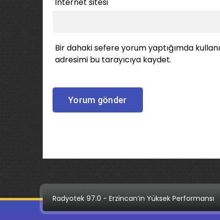
İnternet sitesi
Bir dahaki sefere yorum yaptığımda kullan
adresimi bu tarayıcıya kaydet.
Radyotek 97.0 - Erzincan’ın Yüksek Performansı