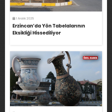
1 Aralık 2025
Erzincan’da Yön Tabelalarının
Eksikliği Hissediliyor