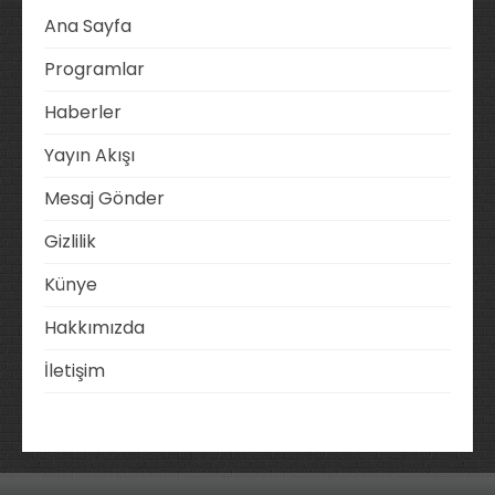
Ana Sayfa
Programlar
Haberler
Yayın Akışı
Mesaj Gönder
Gizlilik
Künye
Hakkımızda
İletişim