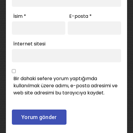
İsim
*
E-posta
*
İnternet sitesi
Bir dahaki sefere yorum yaptığımda
kullanılmak üzere adımı, e-posta adresimi ve
web site adresimi bu tarayıcıya kaydet.