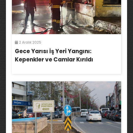
2 Aralık 2025
Gece Yarısı İş Yeri Yangını:
Kepenkler ve Camlar Kırıldı