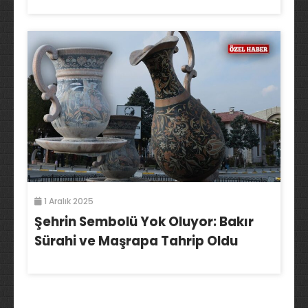
1 Aralık 2025
Şehrin Sembolü Yok Oluyor: Bakır
Sürahi ve Maşrapa Tahrip Oldu