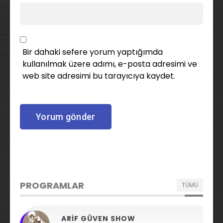
Bir dahaki sefere yorum yaptığımda
kullanılmak üzere adımı, e-posta adresimi ve
web site adresimi bu tarayıcıya kaydet.
PROGRAMLAR
TÜMÜ
ARIF GÜVEN SHOW