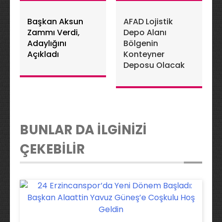
Başkan Aksun
AFAD Lojistik
Zammı Verdi,
Depo Alanı
Adaylığını
Bölgenin
Açıkladı
Konteyner
Deposu Olacak
BUNLAR DA İLGİNİZİ
ÇEKEBİLİR