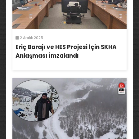
2 Aralık 2025
Eriç Barajı ve HES Projesi İçin SKHA
Anlaşması İmzalandı