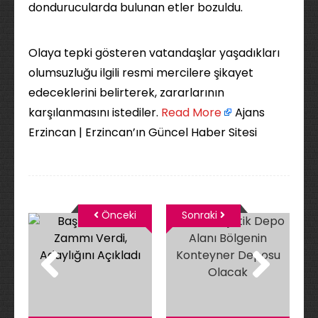
dondurucularda bulunan etler bozuldu.
Olaya tepki gösteren vatandaşlar yaşadıkları
olumsuzluğu ilgili resmi mercilere şikayet
edeceklerini belirterek, zararlarının
karşılanmasını istediler. ​
Read More
Ajans
Erzincan | Erzincan’ın Güncel Haber Sitesi
Önceki
Sonraki