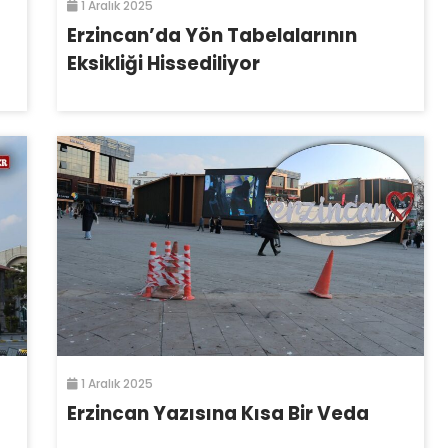
1 Aralık 2025
Erzincan’da Yön Tabelalarının
Eksikliği Hissediliyor
1 Aralık 2025
Erzincan Yazısına Kısa Bir Veda