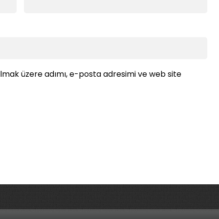
ılmak üzere adımı, e-posta adresimi ve web site