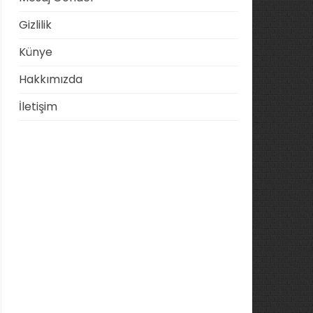
Gizlilik
Künye
Hakkımızda
İletişim