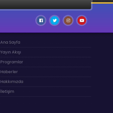
Ana Sayfa
Yayın Akışı
Programlar
Haberler
Hakkımızda
İletişim