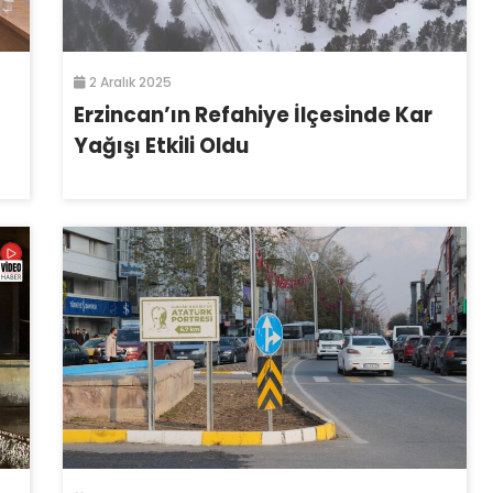
2 Aralık 2025
Erzincan’ın Refahiye İlçesinde Kar
Yağışı Etkili Oldu