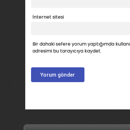
İnternet sitesi
Bir dahaki sefere yorum yaptığımda kullan
adresimi bu tarayıcıya kaydet.