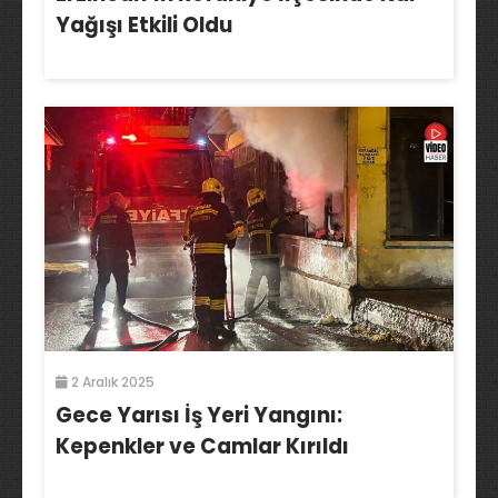
Yağışı Etkili Oldu
2 Aralık 2025
Gece Yarısı İş Yeri Yangını:
Kepenkler ve Camlar Kırıldı