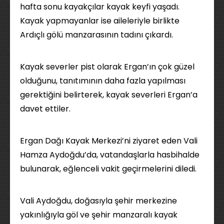
hafta sonu kayakçılar kayak keyfi yaşadı.
Kayak yapmayanlar ise aileleriyle birlikte
Ardıçlı gölü manzarasının tadını çıkardı.
Kayak severler pist olarak Ergan’ın çok güzel
olduğunu, tanıtımının daha fazla yapılması
gerektiğini belirterek, kayak severleri Ergan’a
davet ettiler.
Ergan Dağı Kayak Merkezi’ni ziyaret eden Vali
Hamza Aydoğdu’da, vatandaşlarla hasbihalde
bulunarak, eğlenceli vakit geçirmelerini diledi.
Vali Aydoğdu, doğasıyla şehir merkezine
yakınlığıyla göl ve şehir manzaralı kayak