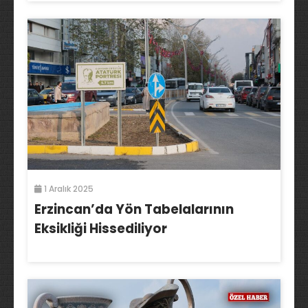
1 Aralık 2025
Erzincan’da Yön Tabelalarının
Eksikliği Hissediliyor