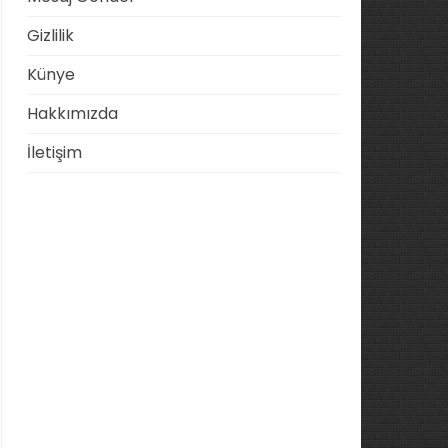
Gizlilik
Künye
Hakkımızda
İletişim