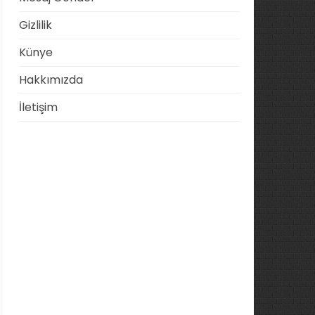
Gizlilik
Künye
Hakkımızda
İletişim