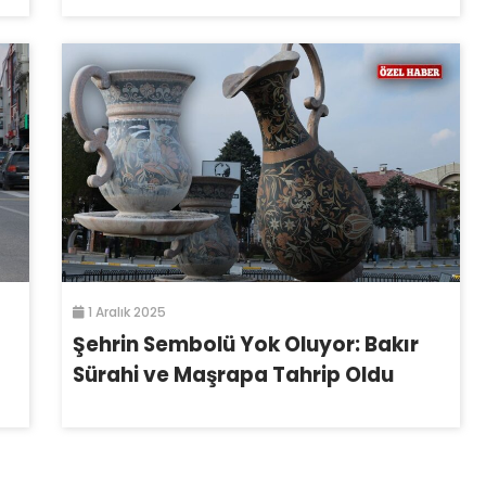
1 Aralık 2025
Şehrin Sembolü Yok Oluyor: Bakır
Sürahi ve Maşrapa Tahrip Oldu