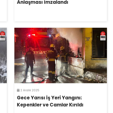
Anlaşması İmzalandı
2 Aralık 2025
Gece Yarısı İş Yeri Yangını:
Kepenkler ve Camlar Kırıldı