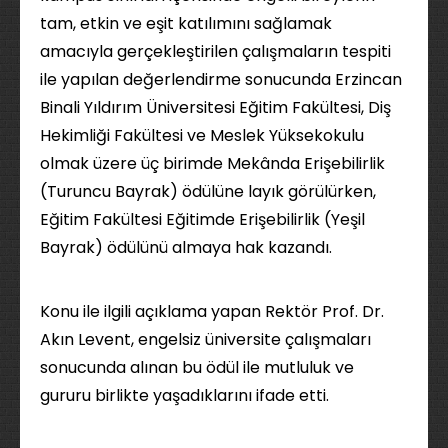
tam, etkin ve eşit katılımını sağlamak
amacıyla gerçekleştirilen çalışmaların tespiti
ile yapılan değerlendirme sonucunda Erzincan
Binali Yıldırım Üniversitesi Eğitim Fakültesi, Diş
Hekimliği Fakültesi ve Meslek Yüksekokulu
olmak üzere üç birimde Mekânda Erişebilirlik
(Turuncu Bayrak) ödülüne layık görülürken,
Eğitim Fakültesi Eğitimde Erişebilirlik (Yeşil
Bayrak) ödülünü almaya hak kazandı.
Konu ile ilgili açıklama yapan Rektör Prof. Dr.
Akın Levent, engelsiz üniversite çalışmaları
sonucunda alınan bu ödül ile mutluluk ve
gururu birlikte yaşadıklarını ifade etti.