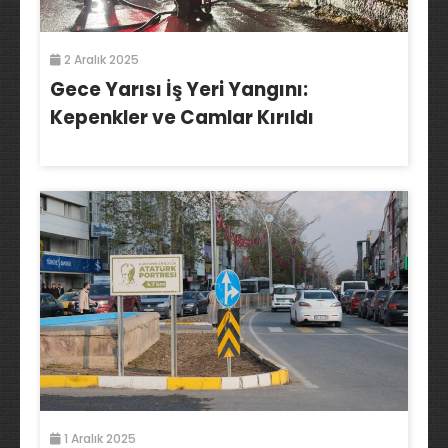
2 Aralık 2025
Gece Yarısı İş Yeri Yangını:
Kepenkler ve Camlar Kırıldı
1 Aralık 2025