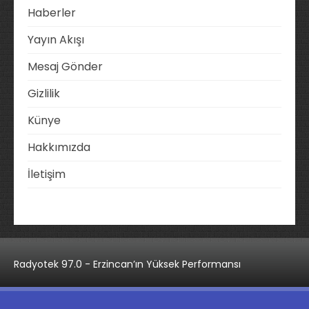
Haberler
Yayın Akışı
Mesaj Gönder
Gizlilik
Künye
Hakkımızda
İletişim
Radyotek 97.0 - Erzincan’ın Yüksek Performansı