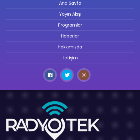
Ana Sayfa
Yayın Akışı
Programlar
Haberler
Hakkımızda
İletişim