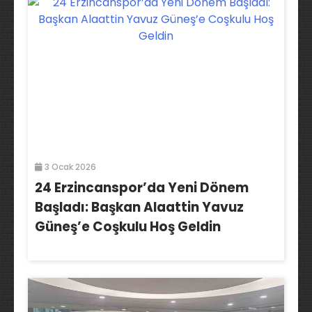
3 Ocak 2026
24 Erzincanspor’da Yeni Dönem
Başladı: Başkan Alaattin Yavuz
Güneş’e Coşkulu Hoş Geldin