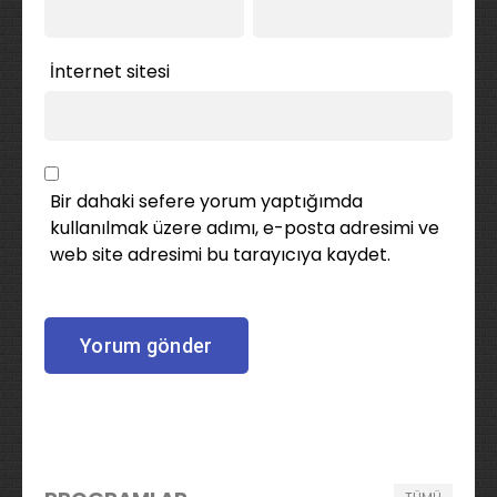
İnternet sitesi
Bir dahaki sefere yorum yaptığımda
kullanılmak üzere adımı, e-posta adresimi ve
web site adresimi bu tarayıcıya kaydet.