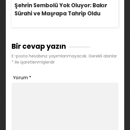
Şehrin Sembolü Yok Oluyor: Bakır
Sürahi ve Maşrapa Tahrip Oldu
Bir cevap yazın
E-posta hesabınız yayımlanmayacak.
Gerekli alanlar
*
ile işaretlenmişlerdir
Yorum
*