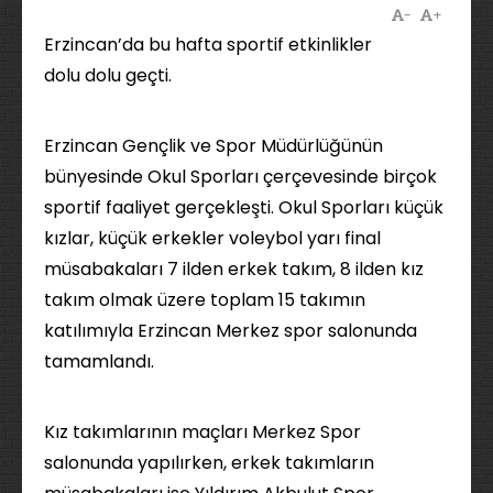
-
+
Erzincan’da bu hafta sportif etkinlikler
dolu dolu geçti.
Erzincan Gençlik ve Spor Müdürlüğünün
bünyesinde Okul Sporları çerçevesinde birçok
sportif faaliyet gerçekleşti. Okul Sporları küçük
kızlar, küçük erkekler voleybol yarı final
müsabakaları 7 ilden erkek takım, 8 ilden kız
takım olmak üzere toplam 15 takımın
katılımıyla Erzincan Merkez spor salonunda
tamamlandı.
Kız takımlarının maçları Merkez Spor
salonunda yapılırken, erkek takımların