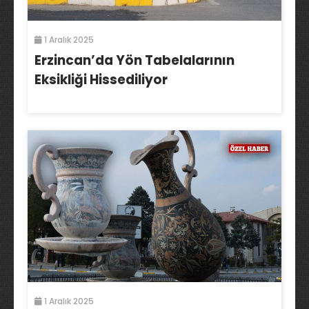
1 Aralık 2025
Erzincan’da Yön Tabelalarının
Eksikliği Hissediliyor
1 Aralık 2025