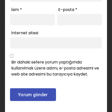
İsim
*
E-posta
*
İnternet sitesi
Bir dahaki sefere yorum yaptığımda
kullanılmak üzere adımı, e-posta adresimi ve
web site adresimi bu tarayıcıya kaydet.