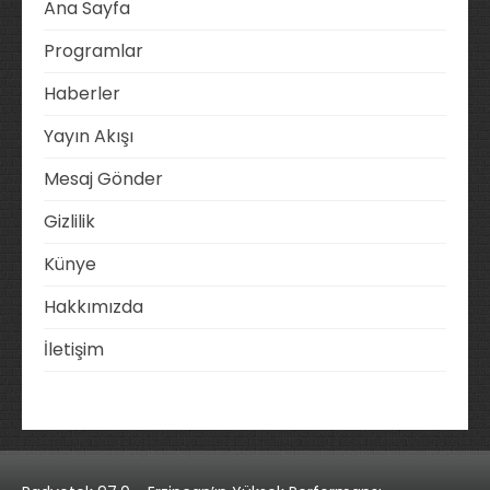
Ana Sayfa
Programlar
Haberler
Yayın Akışı
Mesaj Gönder
Gizlilik
Künye
Hakkımızda
İletişim