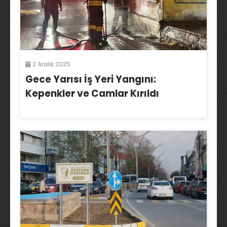
2 Aralık 2025
Gece Yarısı İş Yeri Yangını:
Kepenkler ve Camlar Kırıldı