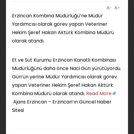
-
+
Erzincan Kombina Müdürlüğü’ne Müdür
Yardımcısı olarak görev yapan Veteriner
Hekim Şeref Hakan Aktürk Kombina Müdürü
olarak atandı.
Et ve Süt Kurumu Erzincan Kanatlı Kombinası
Müdürlüğünü daha önce Naci Gün yürütüyordu.
Gün’ün yerine Müdür Yardımcısı olarak görev
yapan Veteriner Hekim Şeref Hakan Aktürk
Kombina Müdürü olarak atandı. ​
Read More
Ajans Erzincan – Erzincan’ın Güncel Haber
Sitesi