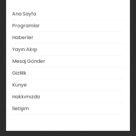
Ana Sayfa
Programlar
Haberler
Yayın Akışı
Mesaj Gönder
Gizlilik
Künye
Hakkımızda
İletişim