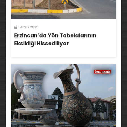
1 Aralık 2025
Erzincan’da Yön Tabelalarının
Eksikliği Hissediliyor