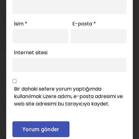
İsim
*
E-posta
*
İnternet sitesi
Bir dahaki sefere yorum yaptığımda
kullanılmak üzere adımı, e-posta adresimi ve
web site adresimi bu tarayıcıya kaydet.