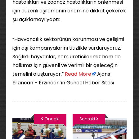
hastalıkları ve zoonoz hastalıkların önlenmesi
için düzenli aşılamanın önemine dikkat çekerek
şu açıklamayı yaptı:
“Hayvancılık sektörünün korunması ve gelişimi
için aşı kampanyalarını titizlikle sürdürüyoruz.
Sağlıklı hayvanlar, hem üreticilerimiz hem de
halkımız için güvenli ve verimli bir geleceğin
temelini oluşturuyor.” ​
Read More
Ajans
Erzincan – Erzincan’ın Güncel Haber Sitesi
Önceki
Sonraki