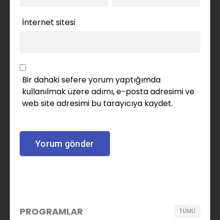
İnternet sitesi
Bir dahaki sefere yorum yaptığımda
kullanılmak üzere adımı, e-posta adresimi ve
web site adresimi bu tarayıcıya kaydet.
PROGRAMLAR
TÜMÜ