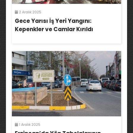
2 Aralık 2025
Gece Yarısı İş Yeri Yangını:
Kepenkler ve Camlar Kırıldı
1 Aralık 2025