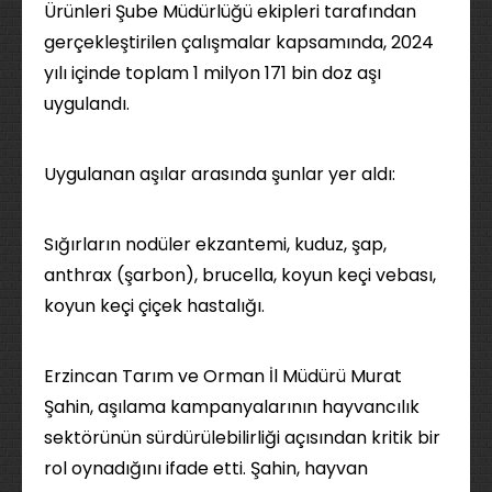
Ürünleri Şube Müdürlüğü ekipleri tarafından
gerçekleştirilen çalışmalar kapsamında, 2024
yılı içinde toplam 1 milyon 171 bin doz aşı
uygulandı.
Uygulanan aşılar arasında şunlar yer aldı:
Sığırların nodüler ekzantemi, kuduz, şap,
anthrax (şarbon), brucella, koyun keçi vebası,
koyun keçi çiçek hastalığı.
Erzincan Tarım ve Orman İl Müdürü Murat
Şahin, aşılama kampanyalarının hayvancılık
sektörünün sürdürülebilirliği açısından kritik bir
rol oynadığını ifade etti. Şahin, hayvan