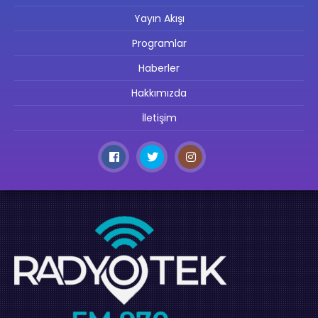
Yayın Akışı
Programlar
Haberler
Hakkımızda
İletişim