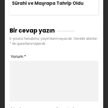
Sürahi ve Maşrapa Tahrip Oldu
Bir cevap yazın
E-posta hesabınız yayımlanmayacak.
Gerekli alanlar
*
ile işaretlenmişlerdir
Yorum
*