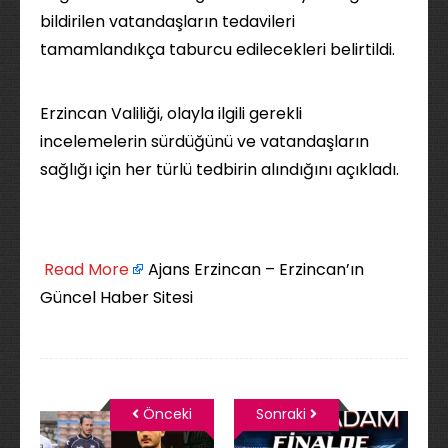
bildirilen vatandaşların tedavileri
tamamlandıkça taburcu edilecekleri belirtildi.
Erzincan Valiliği, olayla ilgili gerekli
incelemelerin sürdüğünü ve vatandaşların
sağlığı için her türlü tedbirin alındığını açıkladı.
​
Read More
Ajans Erzincan – Erzincan’ın
Güncel Haber Sitesi
Önceki
Sonraki