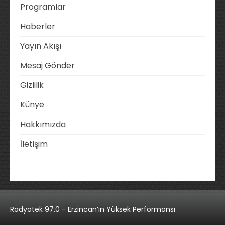
Programlar
Haberler
Yayın Akışı
Mesaj Gönder
Gizlilik
Künye
Hakkımızda
İletişim
Radyotek 97.0 - Erzincan’ın Yüksek Performansı