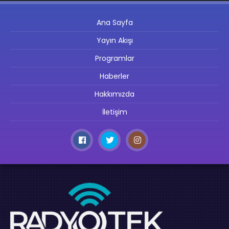
Ana Sayfa
Yayın Akışı
Programlar
Haberler
Hakkımızda
İletişim