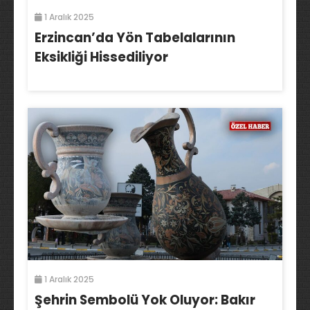
1 Aralık 2025
Erzincan’da Yön Tabelalarının
Eksikliği Hissediliyor
1 Aralık 2025
Şehrin Sembolü Yok Oluyor: Bakır