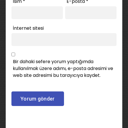
İsim
*
E-posta
*
İnternet sitesi
Bir dahaki sefere yorum yaptığımda
kullanılmak üzere adımı, e-posta adresimi ve
web site adresimi bu tarayıcıya kaydet.