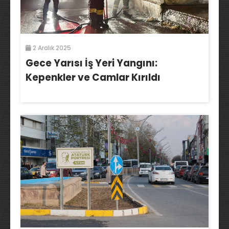
2 Aralık 2025
Gece Yarısı İş Yeri Yangını:
Kepenkler ve Camlar Kırıldı