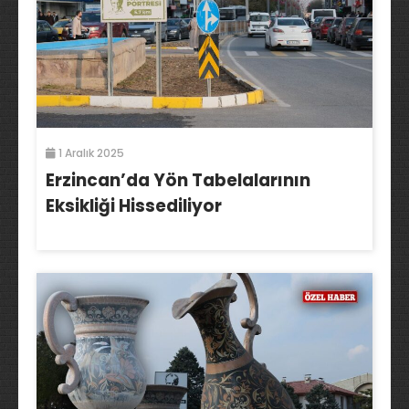
1 Aralık 2025
Erzincan’da Yön Tabelalarının
Eksikliği Hissediliyor