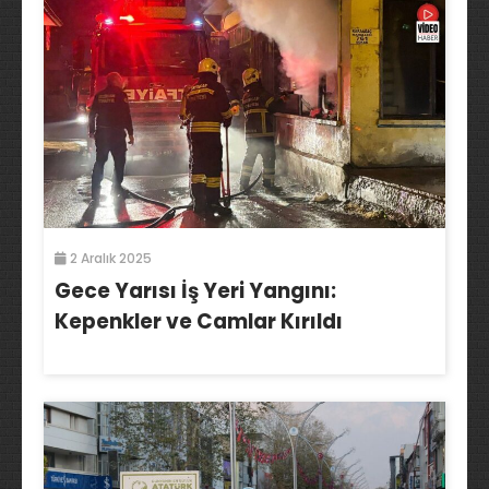
2 Aralık 2025
Gece Yarısı İş Yeri Yangını:
Kepenkler ve Camlar Kırıldı