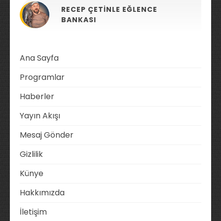
RECEP ÇETINLE EĞLENCE
BANKASI
Ana Sayfa
Programlar
Haberler
Yayın Akışı
Mesaj Gönder
Gizlilik
Künye
Hakkımızda
İletişim