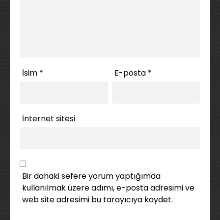
İsim
*
E-posta
*
İnternet sitesi
Bir dahaki sefere yorum yaptığımda
kullanılmak üzere adımı, e-posta adresimi ve
web site adresimi bu tarayıcıya kaydet.