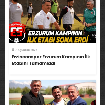
7 Ağustos 2026
Erzincanspor Erzurum Kampının İlk
Etabını Tamamladı