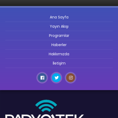
Ana Sayfa
Yayın Akışı
Programlar
Haberler
Hakkımızda
İletişim