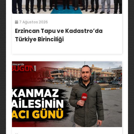
7 Ağustos 2026
Erzincan Tapu ve Kadastro’da
Türkiye Birinciliği