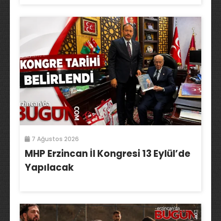
7 Ağustos 2026
MHP Erzincan İl Kongresi 13 Eylül’de
Yapılacak