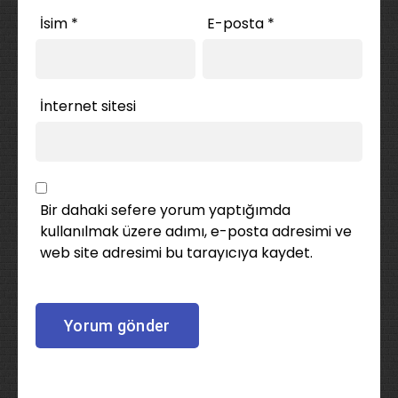
İsim
*
E-posta
*
İnternet sitesi
Bir dahaki sefere yorum yaptığımda
kullanılmak üzere adımı, e-posta adresimi ve
web site adresimi bu tarayıcıya kaydet.