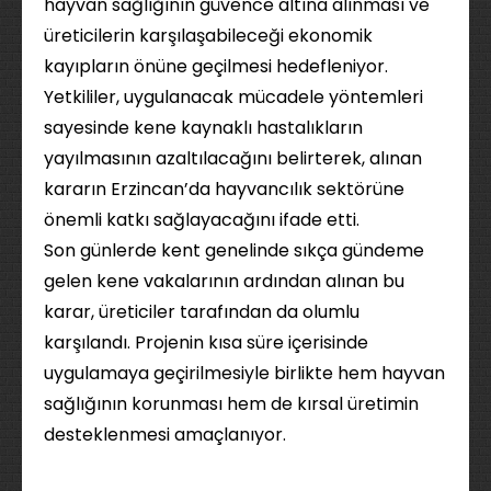
hayvan sağlığının güvence altına alınması ve
üreticilerin karşılaşabileceği ekonomik
kayıpların önüne geçilmesi hedefleniyor.
Yetkililer, uygulanacak mücadele yöntemleri
sayesinde kene kaynaklı hastalıkların
yayılmasının azaltılacağını belirterek, alınan
kararın Erzincan’da hayvancılık sektörüne
önemli katkı sağlayacağını ifade etti.
Son günlerde kent genelinde sıkça gündeme
gelen kene vakalarının ardından alınan bu
karar, üreticiler tarafından da olumlu
karşılandı. Projenin kısa süre içerisinde
uygulamaya geçirilmesiyle birlikte hem hayvan
sağlığının korunması hem de kırsal üretimin
desteklenmesi amaçlanıyor.