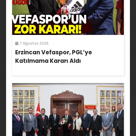
7 Ağustos 2026
Erzincan Vefaspor, PGL’ye
Katılmama Kararı Aldı