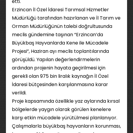
etti.
Erzincan İl Özel İdaresi Tarımsal Hizmetler
Müdürlüğü tarafından hazırlanan ve İl Tarım ve
Orman Müdürlüğünün talebi doğrultusunda
meclis gündemine taşınan “Erzincan’da
Büyükbaş Hayvanlarda Kene ile Mücadele
Projesi”, Haziran ayı meclis toplantılarında
görüşüldü. Yapılan değerlendirmelerin
ardından projenin hayata geçirilmesi için
gerekli olan 975 bin liralık kaynağın İl Özel
İdaresi bütçesinden karşılanmasına karar
verildi.
Proje kapsamında özellikle yaz aylarında kırsal
bölgelerde yaygın olarak görülen kenelere
karşı etkin mücadele yürütülmesi planlanıyor.
Çalışmalarla büyükbaş hayvanların korunması,