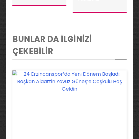
BUNLAR DA İLGİNİZİ
ÇEKEBİLİR