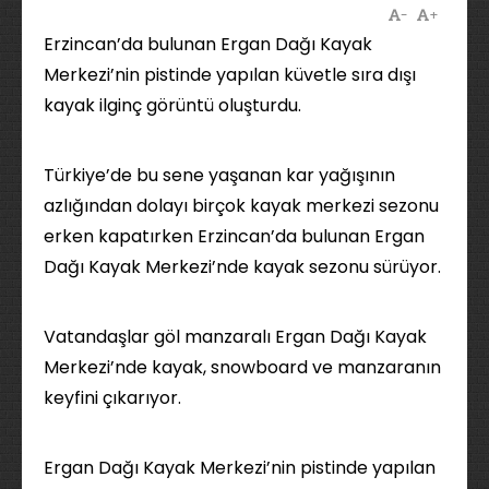
-
+
Erzincan’da bulunan Ergan Dağı Kayak
Merkezi’nin pistinde yapılan küvetle sıra dışı
kayak ilginç görüntü oluşturdu.
Türkiye’de bu sene yaşanan kar yağışının
azlığından dolayı birçok kayak merkezi sezonu
erken kapatırken Erzincan’da bulunan Ergan
Dağı Kayak Merkezi’nde kayak sezonu sürüyor.
Vatandaşlar göl manzaralı Ergan Dağı Kayak
Merkezi’nde kayak, snowboard ve manzaranın
keyfini çıkarıyor.
Ergan Dağı Kayak Merkezi’nin pistinde yapılan