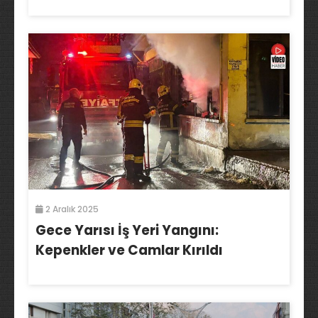
2 Aralık 2025
Gece Yarısı İş Yeri Yangını:
Kepenkler ve Camlar Kırıldı