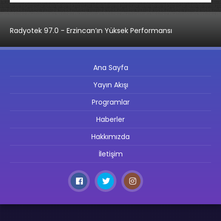
Radyotek 97.0 - Erzincan’ın Yüksek Performansı
Ana Sayfa
Yayın Akışı
Programlar
Haberler
Hakkımızda
İletişim