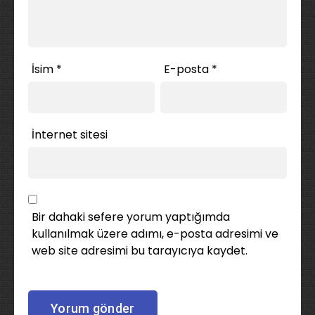
İsim
*
E-posta
*
İnternet sitesi
Bir dahaki sefere yorum yaptığımda
kullanılmak üzere adımı, e-posta adresimi ve
web site adresimi bu tarayıcıya kaydet.