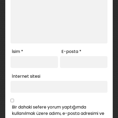
İsim
*
E-posta
*
İnternet sitesi
Bir dahaki sefere yorum yaptığımda
kullanılmak üzere adımı, e-posta adresimi ve