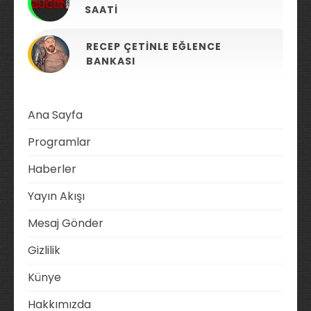
SAATI
RECEP ÇETINLE EĞLENCE
BANKASI
Ana Sayfa
Programlar
Haberler
Yayın Akışı
Mesaj Gönder
Gizlilik
Künye
Hakkımızda