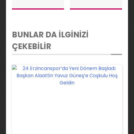
BUNLAR DA İLGİNİZİ
ÇEKEBİLİR