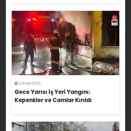
2 Aralık 2025
Gece Yarısı İş Yeri Yangını:
Kepenkler ve Camlar Kırıldı