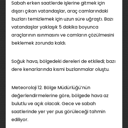
Sabah erken saatlerde işlerine gitmek için
dışarı çıkan vatandaşlar, araç camlarındaki
buzları temizlemek için uzun süre uğraştı. Bazı
vatandaşlar yaklaşık 5 dakika boyunca
araçlarının ısınmasını ve camların çözülmesini
beklemek zorunda kaldı.
Soğuk hava, bölgedeki dereleri de etkiledi; bazı
dere kenarlarında kısmi buzlanmalar oluştu.
Meteoroloji 12. Bölge Müdürlüğü’nün
değerlendirmelerine göre, bölgede hava az
bulutlu ve açık olacak. Gece ve sabah
saatlerinde yer yer pus görüleceği tahmin
ediliyor.