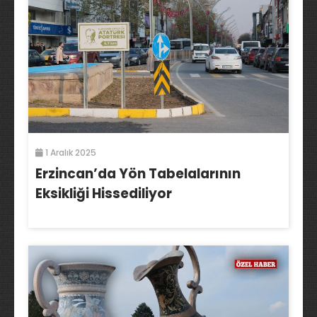
1 Aralık 2025
Erzincan’da Yön Tabelalarının
Eksikliği Hissediliyor