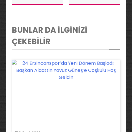
BUNLAR DA İLGİNİZİ
ÇEKEBİLİR