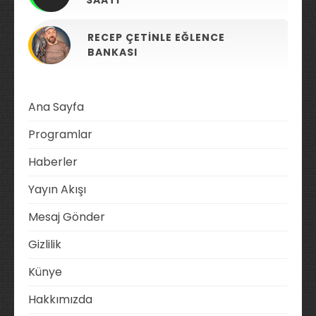
RECEP ÇETINLE EĞLENCE
BANKASI
Ana Sayfa
Programlar
Haberler
Yayın Akışı
Mesaj Gönder
Gizlilik
Künye
Hakkımızda