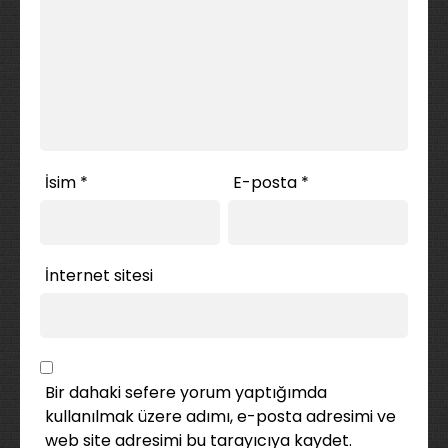
İsim
*
E-posta
*
İnternet sitesi
Bir dahaki sefere yorum yaptığımda
kullanılmak üzere adımı, e-posta adresimi ve
web site adresimi bu tarayıcıya kaydet.