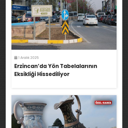
1 Aralık 2025
Erzincan’da Yön Tabelalarının
Eksikliği Hissediliyor