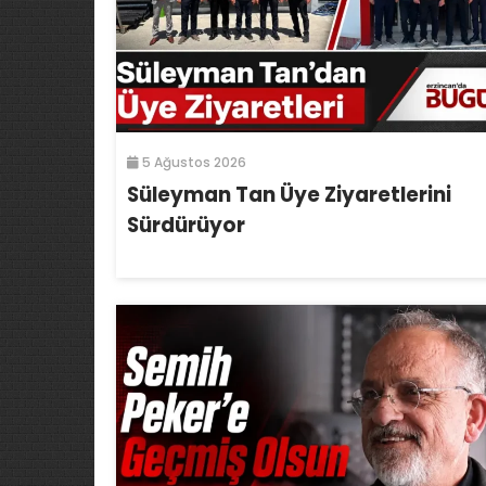
5 Ağustos 2026
Süleyman Tan Üye Ziyaretlerini
Sürdürüyor