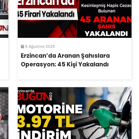
5 Ağustos 2026
Erzincan’da Aranan Şahıslara
Operasyon: 45 Kişi Yakalandı