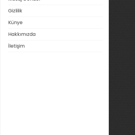
Gizlilik
Künye
Hakkımızda
İletişim