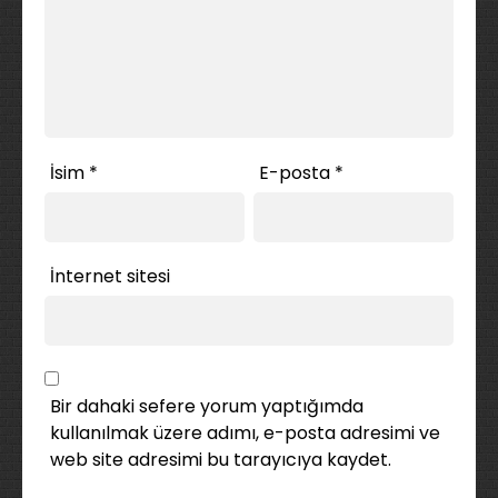
İsim
*
E-posta
*
İnternet sitesi
Bir dahaki sefere yorum yaptığımda
kullanılmak üzere adımı, e-posta adresimi ve
web site adresimi bu tarayıcıya kaydet.