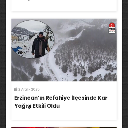
2 Aralık 2025
Erzincan’ın Refahiye İlçesinde Kar
Yağışı Etkili Oldu