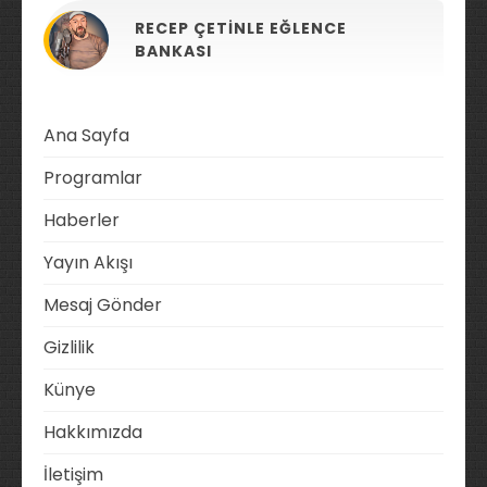
RECEP ÇETINLE EĞLENCE
BANKASI
Ana Sayfa
Programlar
Haberler
Yayın Akışı
Mesaj Gönder
Gizlilik
Künye
Hakkımızda
İletişim