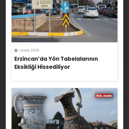
1 Aralık 2025
Erzincan’da Yön Tabelalarının
Eksikliği Hissediliyor