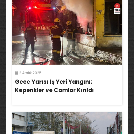
2 Aralık 2025
Gece Yarısı İş Yeri Yangını:
Kepenkler ve Camlar Kırıldı