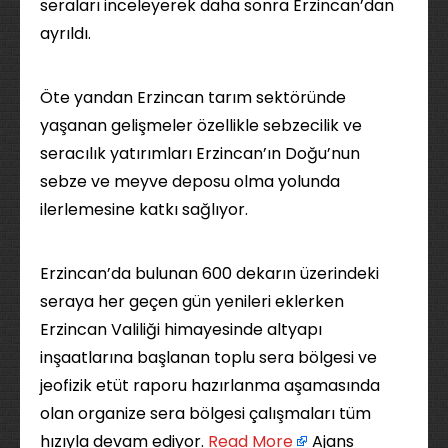
seraları inceleyerek daha sonra Erzincan’dan
ayrıldı.
Öte yandan Erzincan tarım sektöründe
yaşanan gelişmeler özellikle sebzecilik ve
seracılık yatırımları Erzincan’ın Doğu’nun
sebze ve meyve deposu olma yolunda
ilerlemesine katkı sağlıyor.
Erzincan’da bulunan 600 dekarın üzerindeki
seraya her geçen gün yenileri eklerken
Erzincan Valiliği himayesinde altyapı
inşaatlarına başlanan toplu sera bölgesi ve
jeofizik etüt raporu hazırlanma aşamasında
olan organize sera bölgesi çalışmaları tüm
hızıyla devam ediyor. ​
Read More
Ajans