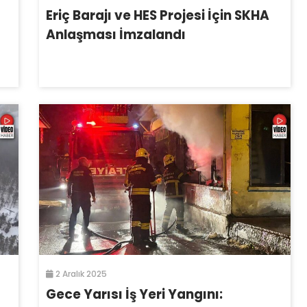
Eriç Barajı ve HES Projesi İçin SKHA
Anlaşması İmzalandı
2 Aralık 2025
Gece Yarısı İş Yeri Yangını: