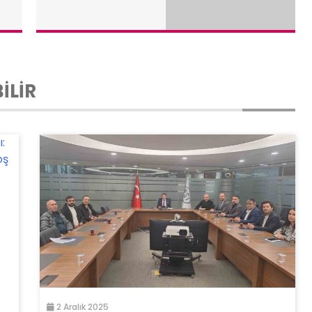
İLİR
2 Aralık 2025