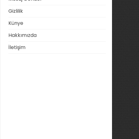
Gizlilik
Künye
Hakkımızda
İletişim