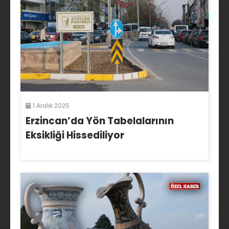
1 Aralık 2025
Erzincan’da Yön Tabelalarının
Eksikliği Hissediliyor