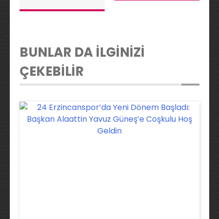
BUNLAR DA İLGİNİZİ
ÇEKEBİLİR