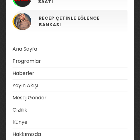
SAATI
RECEP ÇETINLE EĞLENCE
BANKASI
Ana Sayfa
Programlar
Haberler
Yayın Akışı
Mesaj Gönder
Gizlilik
Künye
Hakkımızda