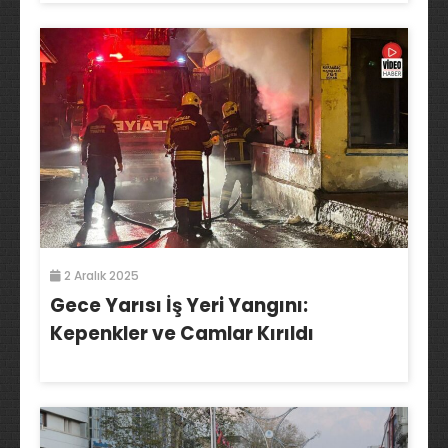
2 Aralık 2025
Gece Yarısı İş Yeri Yangını:
Kepenkler ve Camlar Kırıldı