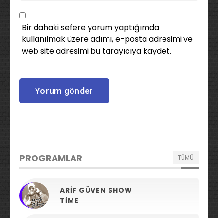
Bir dahaki sefere yorum yaptığımda
kullanılmak üzere adımı, e-posta adresimi ve
web site adresimi bu tarayıcıya kaydet.
PROGRAMLAR
TÜMÜ
ARIF GÜVEN SHOW
TIME