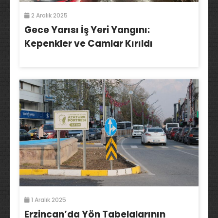
2 Aralık 2025
Gece Yarısı İş Yeri Yangını:
Kepenkler ve Camlar Kırıldı
1 Aralık 2025
Erzincan’da Yön Tabelalarının