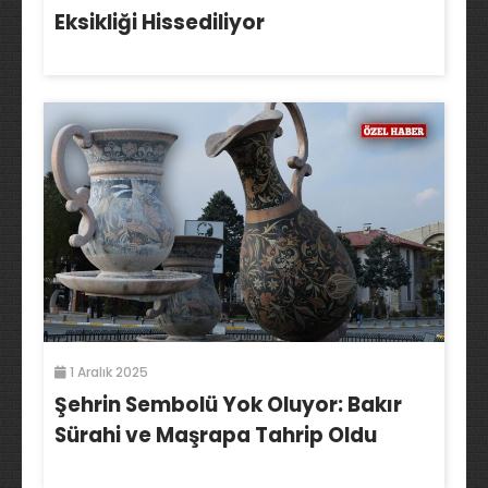
Eksikliği Hissediliyor
1 Aralık 2025
Şehrin Sembolü Yok Oluyor: Bakır
Sürahi ve Maşrapa Tahrip Oldu