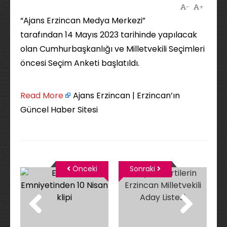
-
+
“Ajans Erzincan Medya Merkezi”
tarafından 14 Mayıs 2023 tarihinde yapılacak
olan Cumhurbaşkanlığı ve Milletvekili Seçimleri
öncesi Seçim Anketi başlatıldı.
Read More
Ajans Erzincan | Erzincan’ın
Güncel Haber Sitesi
Önceki
Sonraki