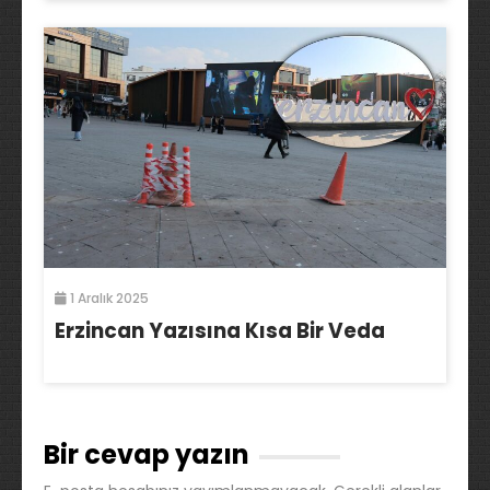
1 Aralık 2025
Erzincan Yazısına Kısa Bir Veda
Bir cevap yazın