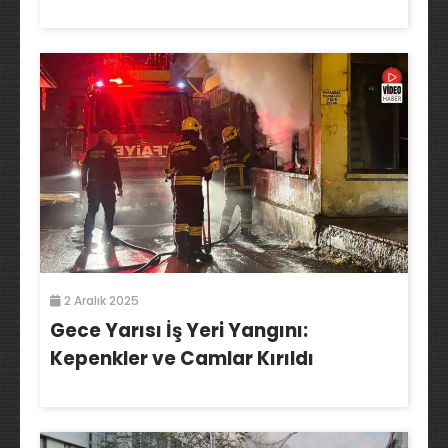
2 Aralık 2025
Gece Yarısı İş Yeri Yangını:
Kepenkler ve Camlar Kırıldı