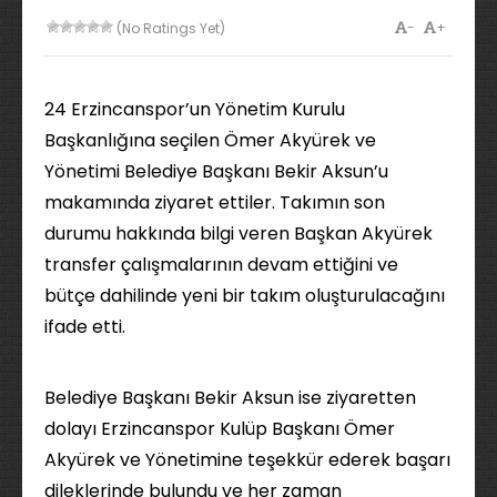
-
+
(No Ratings Yet)
24 Erzincanspor’un Yönetim Kurulu
Başkanlığına seçilen Ömer Akyürek ve
Yönetimi Belediye Başkanı Bekir Aksun’u
makamında ziyaret ettiler. Takımın son
durumu hakkında bilgi veren Başkan Akyürek
transfer çalışmalarının devam ettiğini ve
bütçe dahilinde yeni bir takım oluşturulacağını
ifade etti.
Belediye Başkanı Bekir Aksun ise ziyaretten
dolayı Erzincanspor Kulüp Başkanı Ömer
Akyürek ve Yönetimine teşekkür ederek başarı
dileklerinde bulundu ve her zaman