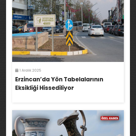
1 Aralık 2025
Erzincan’da Yön Tabelalarının
Eksikliği Hissediliyor