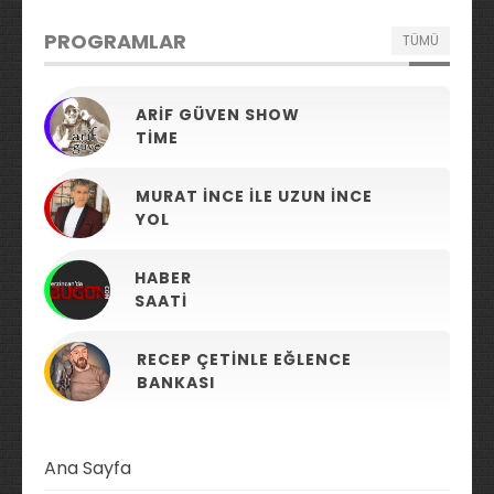
PROGRAMLAR
TÜMÜ
ARIF GÜVEN SHOW
TIME
MURAT İNCE ILE UZUN İNCE
YOL
HABER
SAATI
RECEP ÇETINLE EĞLENCE
BANKASI
Ana Sayfa