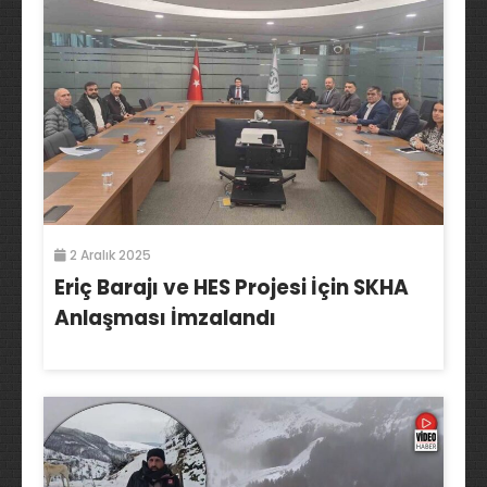
2 Aralık 2025
Eriç Barajı ve HES Projesi İçin SKHA
Anlaşması İmzalandı