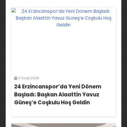
3 Ocak 2026
24 Erzincanspor’da Yeni Dönem
Başladı: Başkan Alaattin Yavuz
Güneş’e Coşkulu Hoş Geldin