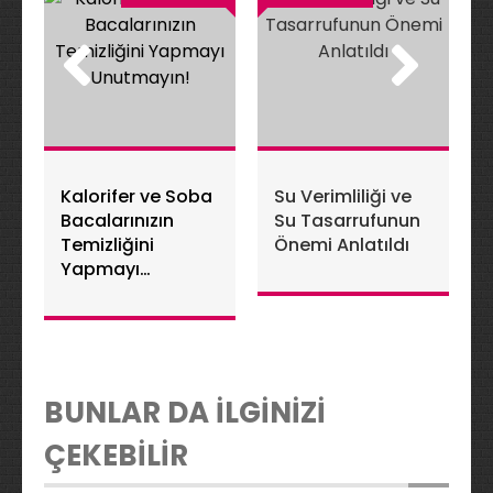
Kalorifer ve Soba
Su Verimliliği ve
Bacalarınızın
Su Tasarrufunun
Temizliğini
Önemi Anlatıldı
Yapmayı
Unutmayın!
BUNLAR DA İLGİNİZİ
ÇEKEBİLİR