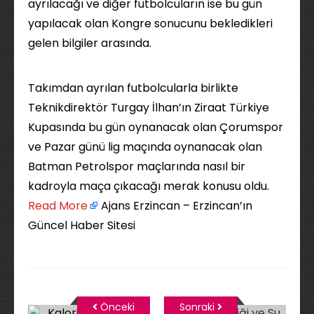
ayrılacağı ve diğer futbolcuların ise bu gün
yapılacak olan Kongre sonucunu bekledikleri
gelen bilgiler arasında.
Takımdan ayrılan futbolcularla birlikte
Teknikdirektör Turgay İlhan’ın Ziraat Türkiye
Kupasında bu gün oynanacak olan Çorumspor
ve Pazar günü lig maçında oynanacak olan
Batman Petrolspor maçlarında nasıl bir
kadroyla maça çıkacağı merak konusu oldu. ​
Read More
Ajans Erzincan – Erzincan’ın
Güncel Haber Sitesi
Önceki
Sonraki