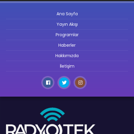
Ana Sayfa
Yayın Akışı
Programlar
Haberler
Hakkımızda
İletişim