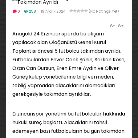
0
258
19 Aralık 2024
(No Ratings Yet)
-
+
Anagold 24 Erzincansporda bu akşam
yapılacak olan Olağanüstü Genel Kurul
Toplantısı öncesi 5 futbolcu takımdan ayrıldı.
Futbolculardan Enver Cenk Şahin, Serkan Köse,
Ozan Can Dursun, Eren Emre Aydın ve Oliver
Güneş kulüp yöneticilerine bilgi vermeden,
tebliğ yapmadan alacaklarını alamadıkları
gerekçesiyle takımdan ayrıldılar.
Erzincanspor yönetimi bu futbolcular hakkında
hukuki süreç başlattı. Alacaklarını tahsil
edemeyen bazı futbolcuların bu gün takımdan