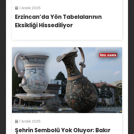
1 Aralık 2025
Erzincan’da Yön Tabelalarının
Eksikliği Hissediliyor
1 Aralık 2025
Şehrin Sembolü Yok Oluyor: Bakır